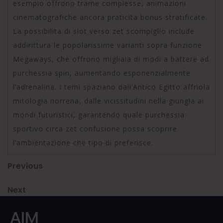
esempio offrono trame complesse, animazioni
cinematografiche ancora praticita bonus stratificate.
La possibilita di slot verso zet scompiglio include
addirittura le popolarissime varianti sopra funzione
Megaways, che offrono migliaia di modi a battere ad
purchessia spin, aumentando esponenzialmente
l’adrenalina. I temi spaziano dall’Antico Egitto affriola
mitologia norrena, dalle vicissitudini nella giungla ai
mondi futuristici, garantendo quale purchessia
sportivo circa zet confusione possa scoprire
l’ambientazione che tipo di preferisce.
Post
Previous
Previous
Post
navigation
Next
Next
Post
AIM