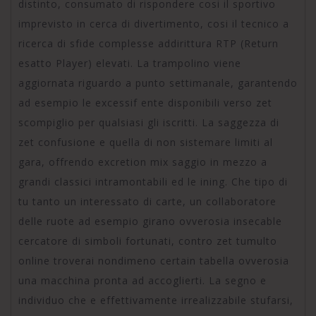
distinto, consumato di rispondere cosi il sportivo
imprevisto in cerca di divertimento, cosi il tecnico a
ricerca di sfide complesse addirittura RTP (Return
esatto Player) elevati. La trampolino viene
aggiornata riguardo a punto settimanale, garantendo
ad esempio le excessif ente disponibili verso zet
scompiglio per qualsiasi gli iscritti. La saggezza di
zet confusione e quella di non sistemare limiti al
gara, offrendo excretion mix saggio in mezzo a
grandi classici intramontabili ed le ining. Che tipo di
tu tanto un interessato di carte, un collaboratore
delle ruote ad esempio girano ovverosia insecable
cercatore di simboli fortunati, contro zet tumulto
online troverai nondimeno certain tabella ovverosia
una macchina pronta ad accoglierti. La segno e
individuo che e effettivamente irrealizzabile stufarsi,