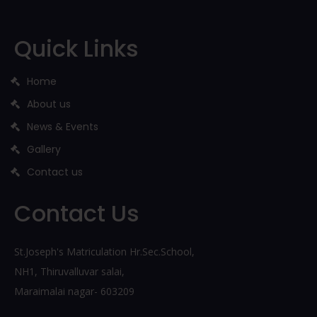
Quick Links
Home
About us
News & Events
Gallery
Contact us
Contact Us
St.Joseph's Matriculation Hr.Sec.School,
NH1, Thiruvalluvar salai,
Maraimalai nagar- 603209