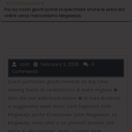
>
Uncategorized
>
Fra rso nostri giochi potrai scoperchiare anche le extra slot
online verso meccanismo Megaways
root
February 2, 2026
0
Comments
Questi particolari giochi inventati da Big Time
Gaming hanno la caratteristica di avere migliaia �
dato che non addirittura milioni � di linee di vincita.
Vi suggeriamo quale Aztec Gold Superiore Gold
Megaways anche Eccezionale Joker Megaways. Le
Megaways sono oltre a cio presenti durante slot
anche di altri provider, quale Cashpot Kegs