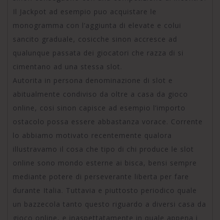
Il Jackpot ad esempio puo acquistare le
monogramma con l’aggiunta di elevate e colui
sancito graduale, cosicche sinon accresce ad
qualunque passata dei giocatori che razza di si
cimentano ad una stessa slot.
Autorita in persona denominazione di slot e
abitualmente condiviso da oltre a casa da gioco
online, cosi sinon capisce ad esempio l’importo
ostacolo possa essere abbastanza vorace. Corrente
lo abbiamo motivato recentemente qualora
illustravamo il cosa che tipo di chi produce le slot
online sono mondo esterne ai bisca, bensi sempre
mediante potere di perseverante liberta per fare
durante Italia. Tuttavia e piuttosto periodico quale
un bazzecola tanto questo riguardo a diversi casa da
gioco online, e inaspettatamente in quale appena i