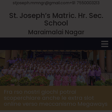
stjoseph.mmngr@gmail.com
+91 7550003213
St. Joseph’s Matric. Hr. Sec.
School
Maraimalai Nagar
O
M
Fra rso nostri giochi potrai
scoperchiare anche le extra slot
online verso meccanismo Megaways