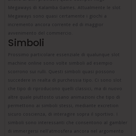
Megaways di Kalamba Games. Attualmente le slot
Megaways sono quasi certamente i giochi a
incremento ancora corrente ed di maggior
avvenimento del commercio.
Simboli
Prossimo particolare essenziale di qualunque slot
machine online sono volte simboli ad esempio
scorrono sui rulli. Questi simboli quasi possono
succedere in realta di purchessia tipo. Ci sono slot
che tipo di riproducono quelli classici, ma di nuovo
altre quale piuttosto usano animazioni che tipo di
permettono ai simboli stessi, mediante excretion
sicuro coscienza, di interagire sopra il sportivo. I
simboli sono interessanti che consentono al gambler
di immergersi nell’atmosfera ancora nel argomento