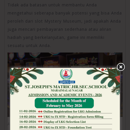
Tidak ada batasan untuk membantu Anda
mengetahui seberapa banyak potensi yang bisa Anda
peroleh dari slot Mystery Museum, jadi apakah Anda
juga mencari pembayaran sederhana atau aliran
hadiah yang berkelanjutan, game ini memiliki
sesuatu untuk Anda.
Anda memiliki kemampuan untuk menggunakan