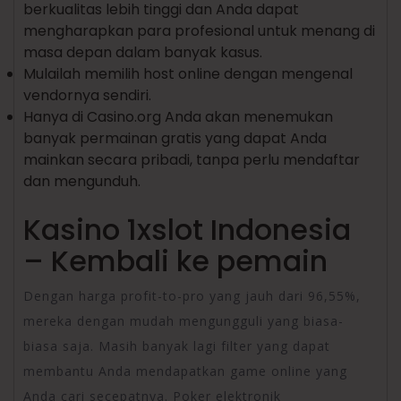
berkualitas lebih tinggi dan Anda dapat
mengharapkan para profesional untuk menang di
masa depan dalam banyak kasus.
Mulailah memilih host online dengan mengenal
vendornya sendiri.
Hanya di Casino.org Anda akan menemukan
banyak permainan gratis yang dapat Anda
mainkan secara pribadi, tanpa perlu mendaftar
dan mengunduh.
Kasino 1xslot Indonesia
– Kembali ke pemain
Dengan harga profit-to-pro yang jauh dari 96,55%,
mereka dengan mudah mengungguli yang biasa-
biasa saja. Masih banyak lagi filter yang dapat
membantu Anda mendapatkan game online yang
Anda cari secepatnya. Poker elektronik