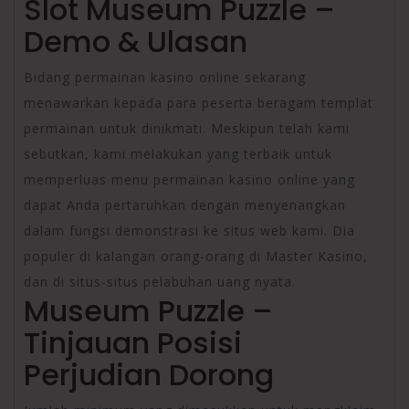
Slot Museum Puzzle –
Demo & Ulasan
Bidang permainan kasino online sekarang
menawarkan kepada para peserta beragam templat
permainan untuk dinikmati. Meskipun telah kami
sebutkan, kami melakukan yang terbaik untuk
memperluas menu permainan kasino online yang
dapat Anda pertaruhkan dengan menyenangkan
dalam fungsi demonstrasi ke situs web kami. Dia
populer di kalangan orang-orang di Master Kasino,
dan di situs-situs pelabuhan uang nyata.
Museum Puzzle –
Tinjauan Posisi
Perjudian Dorong