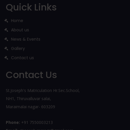
Quick Links
Home
About us
News & Events
Gallery
Contact us
Contact Us
St.Joseph's Matriculation Hr.Sec.School,
NH1, Thiruvalluvar salai,
Maraimalai nagar- 603209
Phone:
+91 7550003213