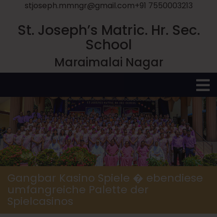
stjoseph.mmngr@gmail.com
+91 7550003213
St. Joseph’s Matric. Hr. Sec.
School
Maraimalai Nagar
O
M
Gangbar Kasino Spiele � ebendiese
umfangreiche Palette der
Spielcasinos