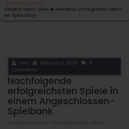
>
Uncategorized
>
Gangbar Kasino Spiele � ebendiese umfangreiche Palette
der Spielcasinos
root
February 2, 2026
0
Comments
Nachfolgende
erfolgreichsten Spiele in
einem Angeschlossen-
Spielbank
So lange parece um Glucksspiele geht, gibt es