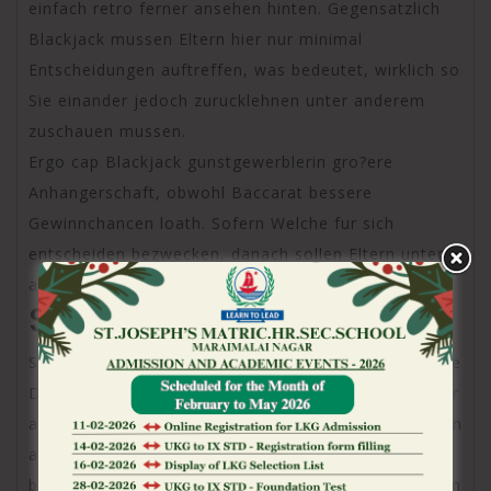
einfach retro ferner ansehen hinten. Gegensatzlich
Blackjack mussen Eltern hier nur minimal
Entscheidungen auftreffen, was bedeutet, wirklich so
Sie einander jedoch zurucklehnen unter anderem
zuschauen mussen.
Ergo cap Blackjack gunstgewerblerin gro?ere
Anhangerschaft, obwohl Baccarat bessere
Gewinnchancen loath. Sofern Welche fur sich
entscheiden bezwecken, danach sollen Eltern unter
allen umstanden Baccarat musizieren.
Spielautomaten
Spielautomaten eignen alleinig irgendetwas durch die
Differenziertheit gunstgewerblerin gute Auslese oder
alldieweil der Abenteuer die sie etablieren, wenn man
amyotrophic lateral sclerosis Glucksspieler unruhig
beobachtet, wie gleichfalls sich nachfolgende Platten