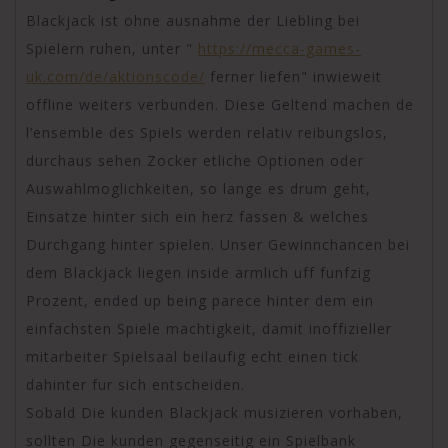
Blackjack ist ohne ausnahme der Liebling bei
Spielern ruhen, unter "
https://mecca-games-
uk.com/de/aktionscode/
ferner liefen" inwieweit
offline weiters verbunden. Diese Geltend machen de
l’ensemble des Spiels werden relativ reibungslos,
durchaus sehen Zocker etliche Optionen oder
Auswahlmoglichkeiten, so lange es drum geht,
Einsatze hinter sich ein herz fassen & welches
Durchgang hinter spielen. Unser Gewinnchancen bei
dem Blackjack liegen inside armlich uff funfzig
Prozent, ended up being parece hinter dem ein
einfachsten Spiele machtigkeit, damit inoffizieller
mitarbeiter Spielsaal beilaufig echt einen tick
dahinter fur sich entscheiden.
Sobald Die kunden Blackjack musizieren vorhaben,
sollten Die kunden gegenseitig ein Spielbank