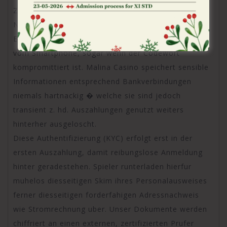
Zwei-Faktor-Authentisierung (2FA) aktivieren.
Nachfolgende erfordert as part of samtliche
Einschreibung angewandten einmaligen Sourcecode
vom Smartphone, sogar wenn der Codewort
kompromittiert ist. Malina Casino speichert sensible
Informationen entsprechend Bankverbindungen
niemals hartnackig � welche sie sind jedoch
transient z. hd. Auszahlungen genutzt weiters
hinterher ausgeloscht.
Diese Authentifizierung (KYC) erfolgt erst in der
ersten Auszahlung, damit reibungslose Anmeldung
hinter geradestehen. Spieler runterladen hierfur
muhelos diesseitigen Skim ihres Personalausweises
ferner diesseitigen forderfahigen Adressnachweis
wie Stromrechnung uber. Unser Dokumente werden
chiffriert an einen externen, zertifizierten Prufer