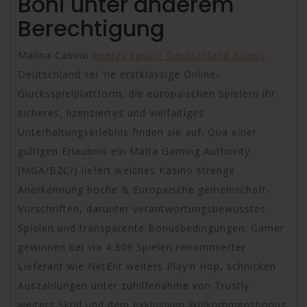
Boni unter anderem
Berechtigung
Malina Casino
energy casino Deutschland Bonus
Deutschland sei ‘ne erstklassige Online-
Glucksspielplattform, die europaischen Spielern ihr
sicheres, lizenziertes und vielfaltiges
Unterhaltungserlebnis finden sie auf. Qua einer
gultigen Erlaubnis ein Malta Gaming Authority
(MGA/B2C/) liefert welches Kasino strenge
Anerkennung boche & Europaische gemeinschaft-
Vorschriften, darunter verantwortungsbewusstes
Spielen und transparente Bonusbedingungen. Gamer
gewinnen bei via 4.309 Spielen renommierter
Lieferant wie NetEnt weiters Play’n Hop, schnicken
Auszahlungen unter zuhilfenahme von Trustly
weiters Skrill und dem exklusiven Willkommensbonus