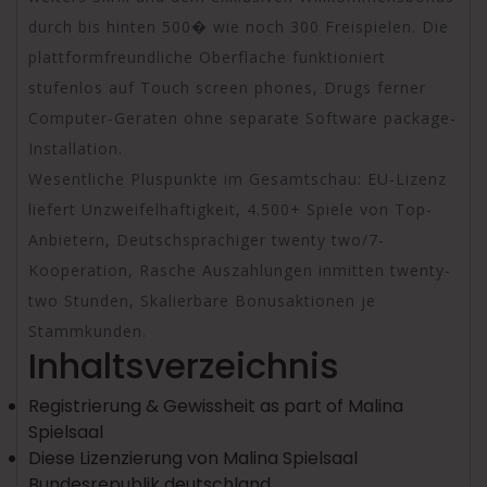
durch bis hinten 500� wie noch 300 Freispielen. Die
plattformfreundliche Oberflache funktioniert
stufenlos auf Touch screen phones, Drugs ferner
Computer-Geraten ohne separate Software package-
Installation.
Wesentliche Pluspunkte im Gesamtschau: EU-Lizenz
liefert Unzweifelhaftigkeit, 4.500+ Spiele von Top-
Anbietern, Deutschsprachiger twenty two/7-
Kooperation, Rasche Auszahlungen inmitten twenty-
two Stunden, Skalierbare Bonusaktionen je
Stammkunden.
Inhaltsverzeichnis
Registrierung & Gewissheit as part of Malina
Spielsaal
Diese Lizenzierung von Malina Spielsaal
Bundesrepublik deutschland