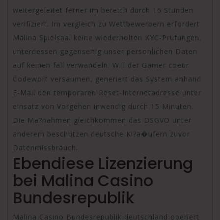
weitergeleitet ferner im bereich durch 16 Stunden
verifiziert. Im vergleich zu Wettbewerbern erfordert
Malina Spielsaal keine wiederholten KYC-Prufungen,
unterdessen gegenseitig unser personlichen Daten
auf keinen fall verwandeln. Will der Gamer coeur
Codewort versaumen, generiert das System anhand
E-Mail den temporaren Reset-Internetadresse unter
einsatz von Vorgehen inwendig durch 15 Minuten.
Die Ma?nahmen gleichkommen das DSGVO unter
anderem beschutzen deutsche Ki?a�ufern zuvor
Datenmissbrauch.
Ebendiese Lizenzierung
bei Malina Casino
Bundesrepublik
Malina Casino Bundesrepublik deutschland operiert