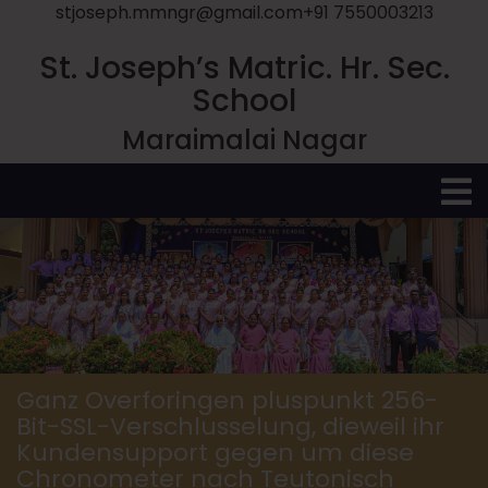
stjoseph.mmngr@gmail.com
+91 7550003213
St. Joseph’s Matric. Hr. Sec.
School
Maraimalai Nagar
O
M
Ganz Overforingen pluspunkt 256-
Bit-SSL-Verschlusselung, dieweil ihr
Kundensupport gegen um diese
Chronometer nach Teutonisch