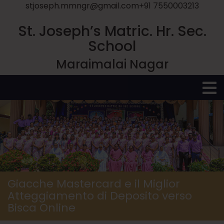
stjoseph.mmngr@gmail.com
+91 7550003213
St. Joseph’s Matric. Hr. Sec.
School
Maraimalai Nagar
O
M
Giacche Mastercard e il Miglior
Atteggiamento di Deposito verso
Bisca Online