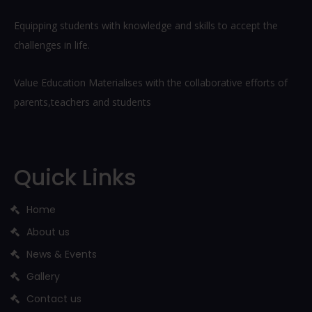
Equipping students with knowledge and skills to accept the
challenges in life.
Value Education Materialises with the collaborative efforts of
parents,teachers and students
Quick Links
Home
About us
News & Events
Gallery
Contact us