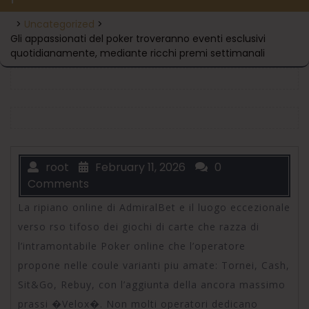
>
Uncategorized
>
Gli appassionati del poker troveranno eventi esclusivi
quotidianamente, mediante ricchi premi settimanali
root
February 11, 2026
0
Comments
La ripiano online di AdmiralBet e il luogo eccezionale
verso rso tifoso dei giochi di carte che razza di
l’intramontabile Poker online che l’operatore
propone nelle coule varianti piu amate: Tornei, Cash,
Sit&Go, Rebuy, con l’aggiunta della ancora massimo
prassi �Velox�. Non molti operatori dedicano