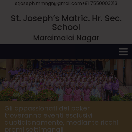
stjoseph.mmngr@gmail.com
+91 7550003213
St. Joseph’s Matric. Hr. Sec.
School
Maraimalai Nagar
O
M
Gli appassionati del poker
troveranno eventi esclusivi
quotidianamente, mediante ricchi
premi settimanali