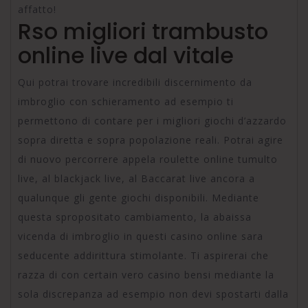
affatto!
Rso migliori trambusto
online live dal vitale
Qui potrai trovare incredibili discernimento da
imbroglio con schieramento ad esempio ti
permettono di contare per i migliori giochi d’azzardo
sopra diretta e sopra popolazione reali. Potrai agire
di nuovo percorrere appela roulette online tumulto
live, al blackjack live, al Baccarat live ancora a
qualunque gli gente giochi disponibili. Mediante
questa spropositato cambiamento, la abaissa
vicenda di imbroglio in questi casino online sara
seducente addirittura stimolante. Ti aspirerai che
razza di con certain vero casino bensi mediante la
sola discrepanza ad esempio non devi spostarti dalla