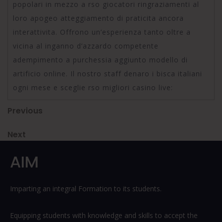
popolari in mezzo a rso giocatori ringraziamenti al
loro apogeo atteggiamento di praticita ancora
interattivita. Offrono un’esperienza tanto oltre a
vicina al inganno d’azzardo competente
adempimento a purchessia aggiunto modello di
artificio online. Il nostro staff denaro i bisca italiani
ogni mese e sceglie rso migliori casino live:
Post
Previous
Previous
Post
navigation
Next
Next
Post
AIM
Imparting an integral Formation to its students.
Equipping students with knowledge and skills to accept the