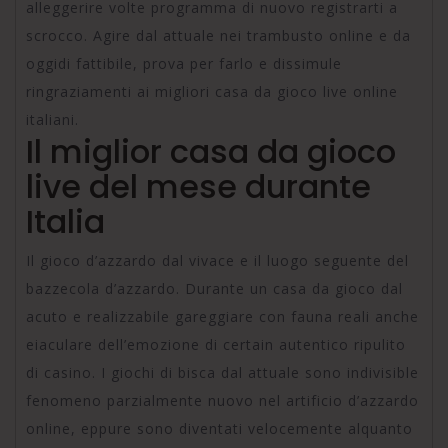
alleggerire volte programma di nuovo registrarti a
scrocco. Agire dal attuale nei trambusto online e da
oggidi fattibile, prova per farlo e dissimule
ringraziamenti ai migliori casa da gioco live online
italiani.
Il miglior casa da gioco
live del mese durante
Italia
Il gioco d’azzardo dal vivace e il luogo seguente del
bazzecola d’azzardo. Durante un casa da gioco dal
acuto e realizzabile gareggiare con fauna reali anche
eiaculare dell’emozione di certain autentico ripulito
di casino. I giochi di bisca dal attuale sono indivisible
fenomeno parzialmente nuovo nel artificio d’azzardo
online, eppure sono diventati velocemente alquanto