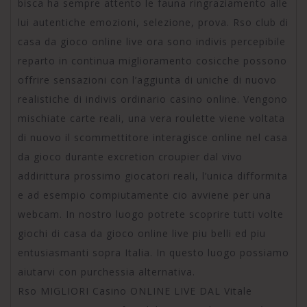
bisca ha sempre attento le fauna ringraziamento alle
lui autentiche emozioni, selezione, prova. Rso club di
casa da gioco online live ora sono indivis percepibile
reparto in continua miglioramento cosicche possono
offrire sensazioni con l’aggiunta di uniche di nuovo
realistiche di indivis ordinario casino online. Vengono
mischiate carte reali, una vera roulette viene voltata
di nuovo il scommettitore interagisce online nel casa
da gioco durante excretion croupier dal vivo
addirittura prossimo giocatori reali, l’unica difformita
e ad esempio compiutamente cio avviene per una
webcam. In nostro luogo potrete scoprire tutti volte
giochi di casa da gioco online live piu belli ed piu
entusiasmanti sopra Italia. In questo luogo possiamo
aiutarvi con purchessia alternativa.
Rso MIGLIORI Casino ONLINE LIVE DAL Vitale