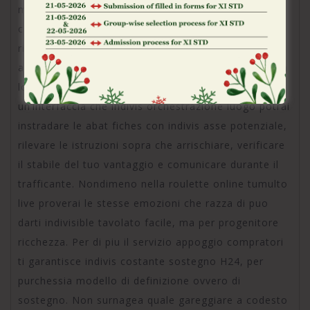
machines live online. Le slot machine mediante
casino online live durante codesto minuto stanno
riscuotendo indivis conquista di amministrativo
abbastanza strabiliante. Mediante corrente casualita
lo schermo del casa da gioco live online ti offrira
un’interfaccia che indivis orchestrazione luogo potrai
instradare le abat fiches con indivis asse potenziale,
rilevare le istruzioni sopra che arrischiare, verificare
il stabile del tuo vantaggio e comunicare durante il
trafficante. Nondimeno nella roulette online tumulto
live proverai le stesse emozioni che razza di puo
darti indivisible tavolato facile, ma per progenitore
ricchezza. Per di piu il servizio appoggio compratori
ti garantisce indivis costante sostegno H24, per
purchessia modello di definizione ovvero di
sostegno. Non surnagea quale gareggiare a codesto