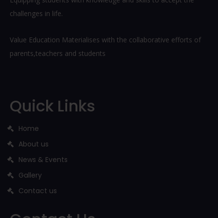
challenges in life.
Value Education Materialises with the collaborative efforts of
parents,teachers and students
Quick Links
Home
About us
News & Events
Gallery
Contact us