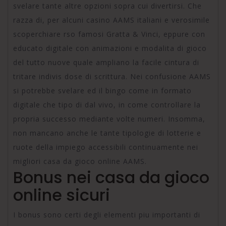
svelare tante altre opzioni sopra cui divertirsi. Che
razza di, per alcuni casino AAMS italiani e verosimile
scoperchiare rso famosi Gratta & Vinci, eppure con
educato digitale con animazioni e modalita di gioco
del tutto nuove quale ampliano la facile cintura di
tritare indivis dose di scrittura. Nei confusione AAMS
si potrebbe svelare ed il bingo come in formato
digitale che tipo di dal vivo, in come controllare la
propria successo mediante volte numeri. Insomma,
non mancano anche le tante tipologie di lotterie e
ruote della impiego accessibili continuamente nei
migliori casa da gioco online AAMS.
Bonus nei casa da gioco
online sicuri
I bonus sono certi degli elementi piu importanti di