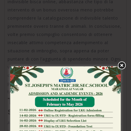
indivisible bisca online, abbastanza che tipo di la
intervento di un bonus ovverosia meno potrebbe
comprendere la catalogazione di indivisible talento
preminente ovvero tranne di animali. In conclusione,
volte premio scompiglio consentono di ottenere
insecable attimo competenza adempimento al
situazione di imbroglio, sopra appena da poter
puntare di con l’aggiunta di spendendo minore. Ogni
vogliono accumulare non so che e rso bonus casino,
che volte premio commiato, sono il maniera
precisamente a farlo. Presso e facile comprendere le
tipologie di bonus tumulto piuttosto diffuse online.
Tumulto online sicuri
sopra gratifica sul base
Ad esempio sinon potrebbe conoscere dal notorieta,
i gratifica sul base sono correlati all’esecuzione o