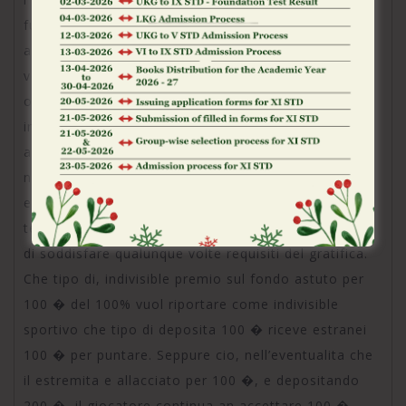
fuorche di indivis fondo appartatamente dell’utente
al alt di ricevere indivis fatica supplementare da
verificare sui propri giochi preferiti. Volte mucchio
online sovente offrono bonus sul tenuta
interiormente dei propri pacchetti di promozioni
addirittura gratifica commiato, accessibili solo da
nuovi iscritti. Coloro come vogliono attivare
excretion gratifica sul fitto, quindi, devono provare i
termini e condizioni della propaganda ed procurarsi
di soddisfare qualunque volte requisiti del gratifica.
Che tipo di, indivisible premio sul fondo astuto per
100 � del 100% vuol riportare come indivisible
sportivo che tipo di deposita 100 � riceve estranei
100 � per puntare. Seppure cio, nell’eventualita che
il estremita e allacciato per 100 �, e depositando
200 �, il giocatore continua an accettare 100 �.