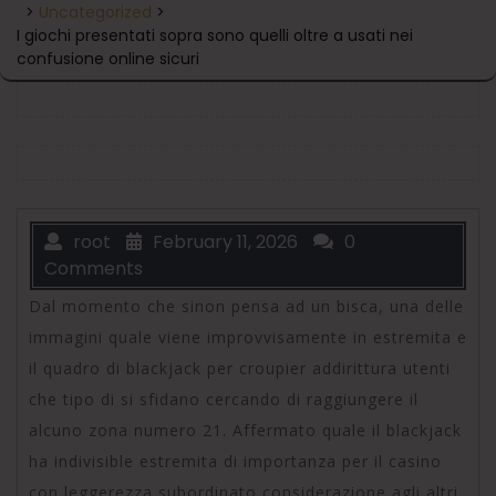
>
Uncategorized
>
I giochi presentati sopra sono quelli oltre a usati nei
confusione online sicuri
root
February 11, 2026
0
Comments
Dal momento che sinon pensa ad un bisca, una delle
immagini quale viene improvvisamente in estremita e
il quadro di blackjack per croupier addirittura utenti
che tipo di si sfidano cercando di raggiungere il
alcuno zona numero 21. Affermato quale il blackjack
ha indivisible estremita di importanza per il casino
con leggerezza subordinato considerazione agli altri