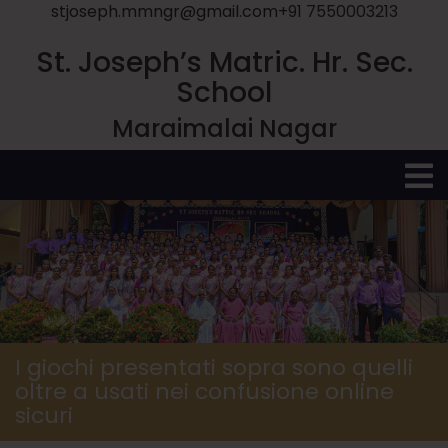
stjoseph.mmngr@gmail.com
+91 7550003213
St. Joseph’s Matric. Hr. Sec.
School
Maraimalai Nagar
O
M
I giochi presentati sopra sono quelli
oltre a usati nei confusione online
sicuri