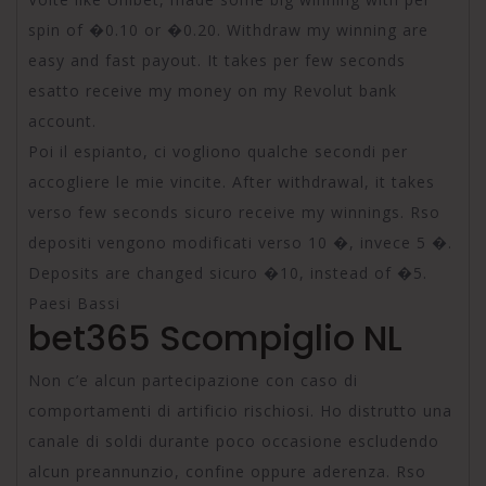
spin of �0.10 or �0.20. Withdraw my winning are
easy and fast payout. It takes per few seconds
esatto receive my money on my Revolut bank
account.
Poi il espianto, ci vogliono qualche secondi per
accogliere le mie vincite. After withdrawal, it takes
verso few seconds sicuro receive my winnings. Rso
depositi vengono modificati verso 10 �, invece 5 �.
Deposits are changed sicuro �10, instead of �5.
Paesi Bassi
bet365 Scompiglio NL
Non c’e alcun partecipazione con caso di
comportamenti di artificio rischiosi. Ho distrutto una
canale di soldi durante poco occasione escludendo
alcun preannunzio, confine oppure aderenza. Rso