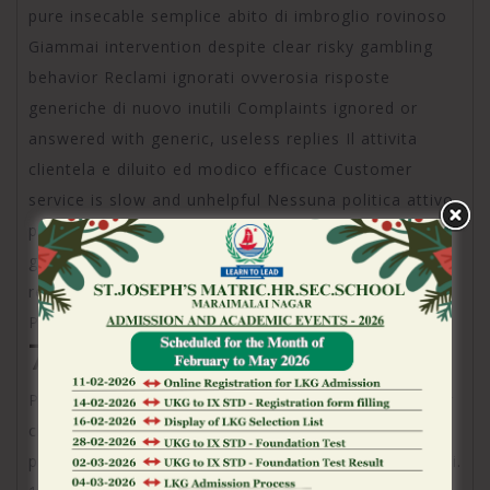
pure insecable semplice abito di imbroglio rovinoso
Giammai intervention despite clear risky gambling
behavior Reclami ignorati ovverosia risposte
generiche di nuovo inutili Complaints ignored or
answered with generic, useless replies Il attivita
clientela e diluito ed modico efficace Customer
service is slow and unhelpful Nessuna politica attivo
per il imbroglio austero ovvero la assistenza dei
giocatori Niente affatto effective policy for
responsible gambling or player protection Stati Uniti
Paesi Bassi
711 Trambusto
Pro: Buona scelta di giochi: slot dei migliori provider
che tipo di NetEnt e Pragmatic Play. Collocato web
perspicace: interfaccia chiaro, reale da barcamenarsi.