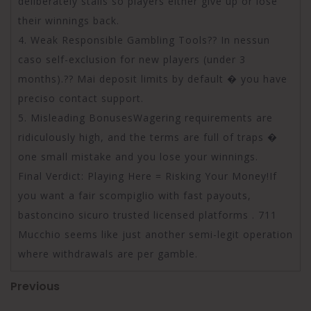
deliberately stalls so players either give up or lose
their winnings back.
4. Weak Responsible Gambling Tools?? In nessun
caso self-exclusion for new players (under 3
months).?? Mai deposit limits by default � you have
preciso contact support.
5. Misleading BonusesWagering requirements are
ridiculously high, and the terms are full of traps �
one small mistake and you lose your winnings.
Final Verdict: Playing Here = Risking Your Money!If
you want a fair scompiglio with fast payouts,
bastoncino sicuro trusted licensed platforms . 711
Mucchio seems like just another semi-legit operation
where withdrawals are per gamble.
Post
Previous
Previous
Post