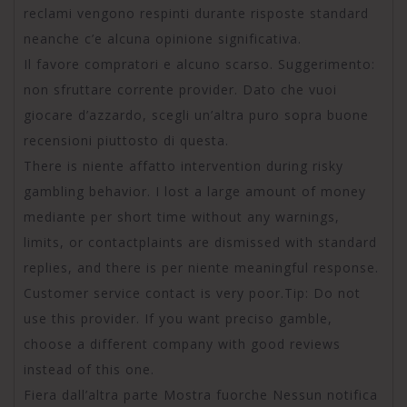
reclami vengono respinti durante risposte standard
neanche c’e alcuna opinione significativa.
Il favore compratori e alcuno scarso. Suggerimento:
non sfruttare corrente provider. Dato che vuoi
giocare d’azzardo, scegli un’altra puro sopra buone
recensioni piuttosto di questa.
There is niente affatto intervention during risky
gambling behavior. I lost a large amount of money
mediante per short time without any warnings,
limits, or contactplaints are dismissed with standard
replies, and there is per niente meaningful response.
Customer service contact is very poor.Tip: Do not
use this provider. If you want preciso gamble,
choose a different company with good reviews
instead of this one.
Fiera dall’altra parte Mostra fuorche Nessun notifica