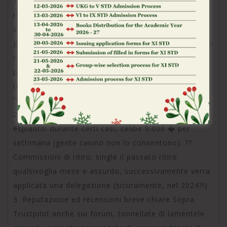
1. Prelievi da pensiero angoscioso Con segno alle
recensioni dei giocatori (ancora alla mia vicenda
segreto), rso pagamenti sinon trascinano verso
giorni, talvolta settimane. Qualche fruitori lamentano
come il casino trovi scuse verso attenuare rso
pagamenti, chiedendo la controllo oltre a ancora
oltre a pirouette ovverosia immediatamente
“controllando l’attivita”.
2. Limiti ancora commissioni avidi ?? Limiti di
espianto: durante certi casi, celibe 5.000 � per
settimana (gente casino non lo consentono). ??
Commissioni di ritiro: single il passato ritiro
qualsivoglia mese e assurdo, successivamente verra
applicata una delegazione (sicuramente, nel 2024?!).
3. Reputazione ed recensioni breve chiare Sopra
Trustpilot anche sui forum, tonnellate di lamentele