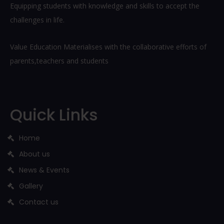
Equipping students with knowledge and skills to accept the
challenges in life.
Value Education Materialises with the collaborative efforts of
parents,teachers and students
Quick Links
Home
About us
News & Events
Gallery
Contact us