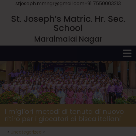
stjoseph.mmngr@gmail.com
+91 7550003213
St. Joseph’s Matric. Hr. Sec.
School
Maraimalai Nagar
O
M
I migliori metodi di tenuta di nuovo
ritiro per i giocatori di bisca italiani
>
Uncategorized
>