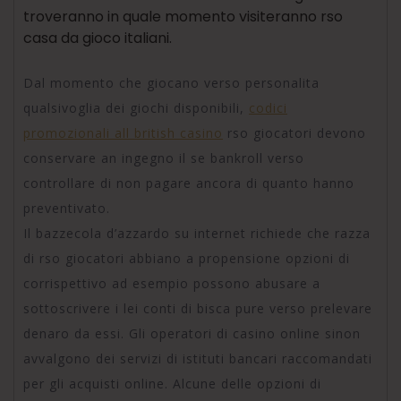
troveranno in quale momento visiteranno rso
casa da gioco italiani.
Dal momento che giocano verso personalita
qualsivoglia dei giochi disponibili,
codici
promozionali all british casino
rso giocatori devono
conservare an ingegno il se bankroll verso
controllare di non pagare ancora di quanto hanno
preventivato.
Il bazzecola d’azzardo su internet richiede che razza
di rso giocatori abbiano a propensione opzioni di
corrispettivo ad esempio possono abusare a
sottoscrivere i lei conti di bisca pure verso prelevare
denaro da essi. Gli operatori di casino online sinon
avvalgono dei servizi di istituti bancari raccomandati
per gli acquisti online. Alcune delle opzioni di