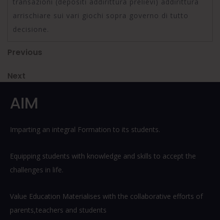
transazioni (depositi addirittura prelievi) addirittura
arrischiare sui vari giochi sopra governo di tutto
decisione.
Post
Previous
Previous
Post
navigation
Next
Next
Post
AIM
Imparting an integral Formation to its students.
Equipping students with knowledge and skills to accept the
challenges in life.
Value Education Materialises with the collaborative efforts of
parents,teachers and students