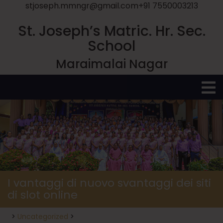
stjoseph.mmngr@gmail.com
+91 7550003213
St. Joseph’s Matric. Hr. Sec.
School
Maraimalai Nagar
O
M
I vantaggi di nuovo svantaggi dei siti
di slot online
>
Uncategorized
>