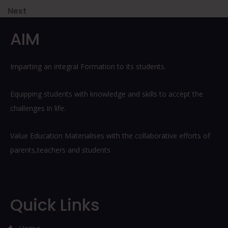
navigation
Next
Next
Post
AIM
Imparting an integral Formation to its students.
Equipping students with knowledge and skills to accept the
challenges in life.
Value Education Materialises with the collaborative efforts of
parents,teachers and students
Quick Links