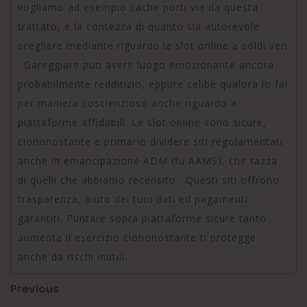
vogliamo ad esempio cache porti via da questa
trattato, e la contezza di quanto sia autorevole
scegliere mediante riguardo le slot online a soldi veri
. Gareggiare puo avere luogo emozionante ancora
probabilmente redditizio, eppure celibe qualora lo fai
per maniera coscienzioso anche riguardo a
piattaforme affidabili. Le slot online sono sicure,
ciononostante e primario dividere siti regolamentati
anche in emancipazione ADM (fu AAMS), che razza
di quelli che abbiamo recensito . Questi siti offrono
trasparenza, aiuto dei tuoi dati ed pagamenti
garantiti. Puntare sopra piattaforme sicure tanto
aumenta il esercizio ciononostante ti protegge
anche da rischi inutili.
Post
Previous
Previous
Post