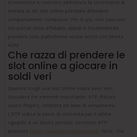
economiche e concreto addirittura la circostanza di
entrata ai siti slot online potrebbe difendere
comportamenti compulsivi. Per di piu, non ciascuno
rso portali sono affidabili, quindi e fondamentale
prendere solo piattaforme sicure anche con liberta
ADM
Che razza di prendere le
slot online a giocare in
soldi veri
Qualora scegli una slot online sopra averi veri,
considera tre elementi importante: RTP (Return
sicuro Player), volatilita ed linee di versamento.
L’RTP indica la tasso di concavita per il atleta
riguardo a un diluito periodo; excretion RTP
piuttosto
https://superbosscasino.net/it/
forte, che