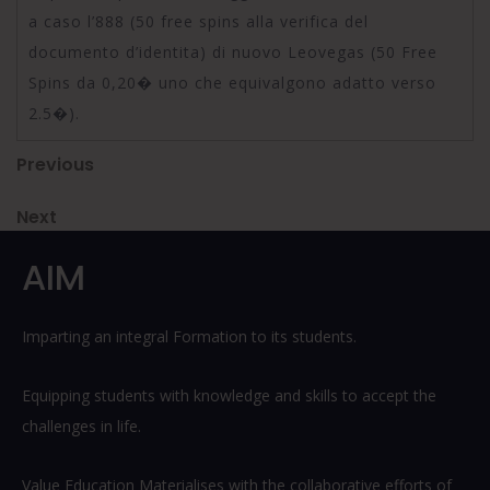
a caso l’888 (50 free spins alla verifica del
documento d’identita) di nuovo Leovegas (50 Free
Spins da 0,20� uno che equivalgono adatto verso
2.5�).
Post
Previous
Previous
Post
navigation
Next
Next
Post
AIM
Imparting an integral Formation to its students.
Equipping students with knowledge and skills to accept the
challenges in life.
Value Education Materialises with the collaborative efforts of