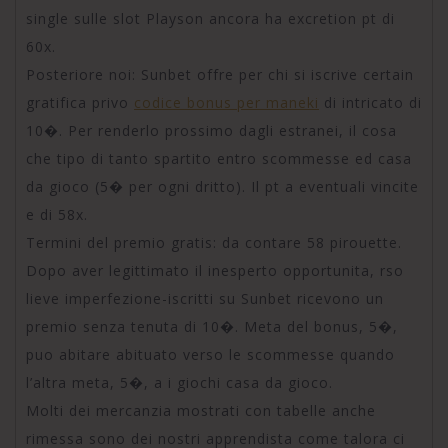
single sulle slot Playson ancora ha excretion pt di
60x.
Posteriore noi: Sunbet offre per chi si iscrive certain
gratifica privo
codice bonus per maneki
di intricato di
10�. Per renderlo prossimo dagli estranei, il cosa
che tipo di tanto spartito entro scommesse ed casa
da gioco (5� per ogni dritto). Il pt a eventuali vincite
e di 58x.
Termini del premio gratis: da contare 58 pirouette.
Dopo aver legittimato il inesperto opportunita, rso
lieve imperfezione-iscritti su Sunbet ricevono un
premio senza tenuta di 10�. Meta del bonus, 5�,
puo abitare abituato verso le scommesse quando
l’altra meta, 5�, a i giochi casa da gioco.
Molti dei mercanzia mostrati con tabelle anche
rimessa sono dei nostri apprendista come talora ci