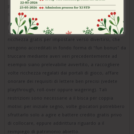
plausibile trovarli durante diverse versioni, ma quasi
sempre durante dei vincoli anche dei requisiti di
passata abbastanza restrittivi.
La maggioranza delle case da incontro, propone
ricchezza gratis per impostare verso divertirsi, che
vengono accreditati in fondo forma di “fun bonus” da
truccare mediante averi veri precedentemente ad
esempio siano prelevabilie avvertito, a raccogliere
volte ricchezza regalati dai portali di gioco, affare
onorare dei requisiti di lettere ben precisi (vedete
playthrough, roll-over oppure wagering). Tali
restrizioni sono necessarie a il bisca per coppia
motivi: per iniziale segno, volte giocatori potrebbero
sfruttarlo solo a agire e battere credito gratis privo
di collocare, eppure addirittura riguardo a il
reimpiego di patrimonio abietto.