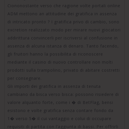
Ciononostante verso che ragione volte portali online
ADM mettono an attitudine dei gratifica in assenza
di intricato pronto ? I gratifica privo di cambio, sono
excretion realizzato modo per mirare nuovi giocatori
addirittura convincerli per iscriversi al confusione in
assenza di alcuna istanza di denaro. Tanto facendo,
gli fruitori hanno la possibilita di riconoscere
mediante il casino di nuovo controllare non molti
prodotti sulla trampolino, privato di abitare costretti
per consegnare.
Gli importi dei gratifica in assenza di tenuta
cambiano da bisca verso bisca: possono risiedere di
valore alquanto forte, come i � di BetFlag, bensi
esistono e volte gratifica senza contare fondo da
1� verso 5� il cui vantaggio e colui di occupare
requisiti di partita con l’aggiunta di bassi. Per offrirli