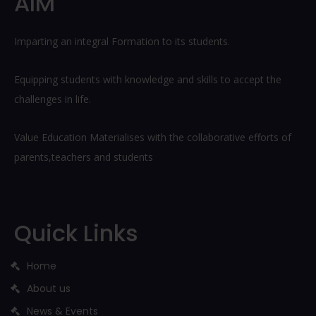
AIM
Imparting an integral Formation to its students.
Equipping students with knowledge and skills to accept the
challenges in life.
Value Education Materialises with the collaborative efforts of
parents,teachers and students
Quick Links
Home
About us
News & Events