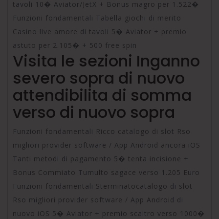
tavoli 10� Aviator/JetX + Bonus magro per 1.522�
Funzioni fondamentali Tabella giochi di merito
Casino live amore di tavoli 5� Aviator + premio
astuto per 2.105� + 500 free spin
Visita le sezioni Inganno
severo sopra di nuovo
attendibilita di somma
verso di nuovo sopra
Funzioni fondamentali Ricco catalogo di slot Rso
migliori provider software / App Android ancora iOS
Tanti metodi di pagamento 5� tenta incisione +
Bonus Commiato Tumulto sagace verso 1.205 Euro
Funzioni fondamentali Sterminatocatalogo di slot
Rso migliori provider software / App Android di
nuovo iOS 5� Aviator + premio scaltro verso 1000�