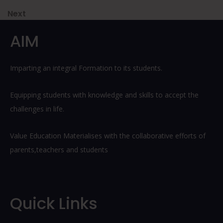
Post
navigation
Next
Next
Post
AIM
Imparting an integral Formation to its students.
Equipping students with knowledge and skills to accept the
challenges in life.
Value Education Materialises with the collaborative efforts of
parents,teachers and students
Quick Links