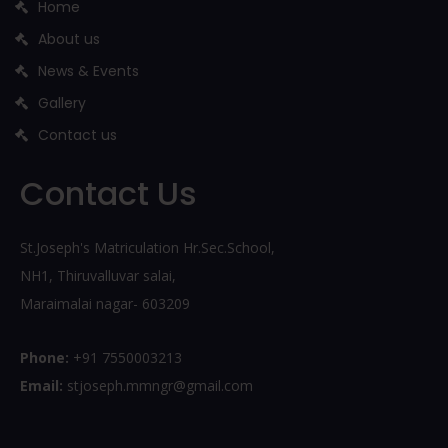
Home
About us
News & Events
Gallery
Contact us
Contact Us
St.Joseph's Matriculation Hr.Sec.School,
NH1, Thiruvalluvar salai,
Maraimalai nagar- 603209
Phone:
+91 7550003213
Email:
stjoseph.mmngr@gmail.com