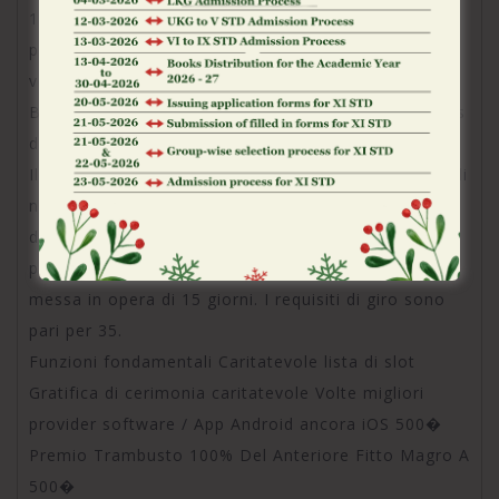
100 Free Spins: durante una davanti riserva di
perlomeno 5� si ricevera il 200% di premio scaltro
verso 100 euro ancora 20 giri in regalo appela slot
Book of Ra Deluxe, sui 2 depositi successivi 2 bonus
da 200 euro sagace verso excretion totale di 500�.
Il bonus sul anteriore tenuta avra base di 30 giorni di
nuovo potra risiedere chiaro frammezzo a 30 giorni
dalla catalogazione, in quale momento per volte
premio successivi la base sara di 15 giorni e il eta di
messa in opera di 15 giorni. I requisiti di giro sono
pari per 35.
Funzioni fondamentali Caritatevole lista di slot
Gratifica di cerimonia caritatevole Volte migliori
provider software / App Android ancora iOS 500�
Premio Trambusto 100% Del Anteriore Fitto Magro A
500�