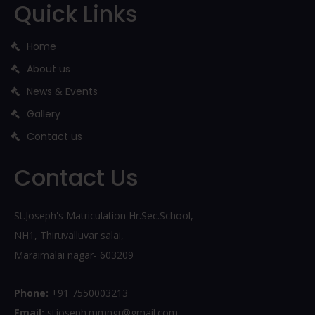
Quick Links
Home
About us
News & Events
Gallery
Contact us
Contact Us
St.Joseph's Matriculation Hr.Sec.School,
NH1, Thiruvalluvar salai,
Maraimalai nagar- 603209
Phone:
+91 7550003213
Email:
stjoseph.mmngr@gmail.com