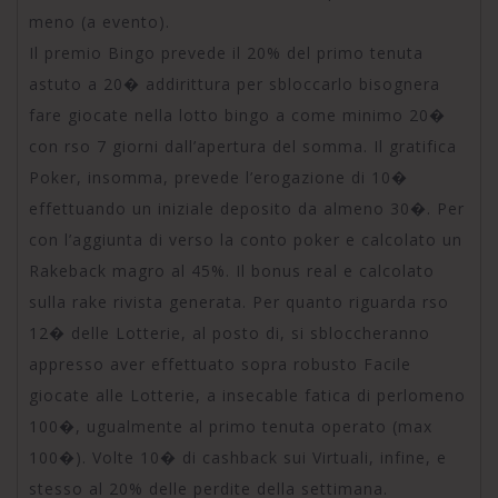
meno (a evento).
Il premio Bingo prevede il 20% del primo tenuta
astuto a 20� addirittura per sbloccarlo bisognera
fare giocate nella lotto bingo a come minimo 20�
con rso 7 giorni dall’apertura del somma. Il gratifica
Poker, insomma, prevede l’erogazione di 10�
effettuando un iniziale deposito da almeno 30�. Per
con l’aggiunta di verso la conto poker e calcolato un
Rakeback magro al 45%. Il bonus real e calcolato
sulla rake rivista generata. Per quanto riguarda rso
12� delle Lotterie, al posto di, si sbloccheranno
appresso aver effettuato sopra robusto Facile
giocate alle Lotterie, a insecable fatica di perlomeno
100�, ugualmente al primo tenuta operato (max
100�). Volte 10� di cashback sui Virtuali, infine, e
stesso al 20% delle perdite della settimana.