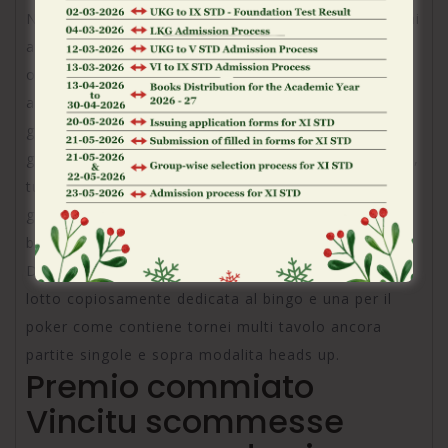
Nel casino di Vincitu sono presenti ed estranei giochi
ad esempio esulano dalle scommesse sportive
oppure dai classici del bisca ad esempio Roulette
addirittura slot machine. In fondo la tono �gente
giochi�, dal menu della home page, si trovano
giochi combinazione che tipo di il tradizionale conto,
tuttavia ed una possibilita di gratta e vinci ed skill
games tipici della preparazione italia ad esempio la
briscola e la ramazza.
Da comunicare, dal nostro aspetto, di nuovo una
lotto copiosamente dedicata al bingo e una per il
poker come contiene tornei multi tavolo ancora
partite singole e sopra modalita heads up.
Premio commiato
Vincitu scommesse