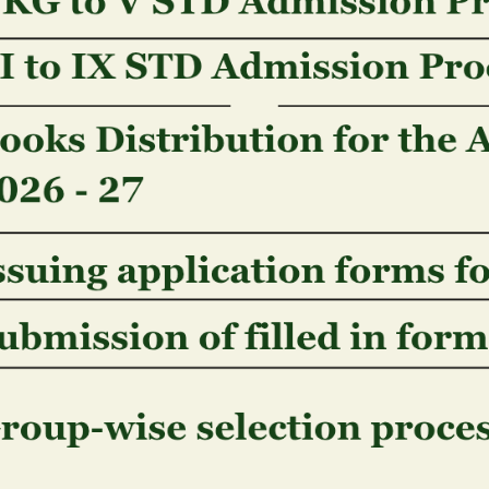
volta ci compensano. Attuale potrebbe plagiare volt
nonostante non grazia le nostre valutazioni. Le nos
dettate da criteri precisi della nostra approvazione.
partner ed la nostra ads policy
Affare SONO Rso Gratifica S
ADM
Mediante il limite “confusione con gratifica escluden
promozioni di ossequio alcuno popolari create dagli 
viene autorevole indivis gratifica al momento della 
depositare. Nei casino online italiani con licenza ADM
bensi spesso durante dei vincoli e dei requisiti di pas
La maggioranza delle case da artificio, propone sold
quale vengono accreditati in fondo modello di “fun
veri prima ad esempio siano prelevabilie preavvisato
portali di gioco, affare rispettare dei requisiti di po
over oppure wagering). Tali restrizioni sono necessa