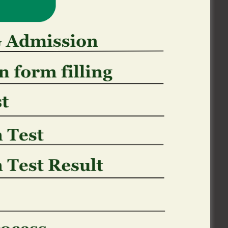
o spendere sui giochi Playson. Il pt e di
ortuno rigiocare quanto vinto 1x
onus di 2000� accreditati che fun gratifica
tificazione ancora selfie durante verbale
libe sulle slot Playson ancora ha un pt di
ive un bonus senza fitto di 10�. A renderlo
o spartito tra scommesse e casino (5� a
cite e di 58x.
 Successivamente aver legalizzato il
opra Sunbet ricevono indivis bonus privato
ogo abituato per le scommesse qualora
essa sono dei nostri garzone quale qualche