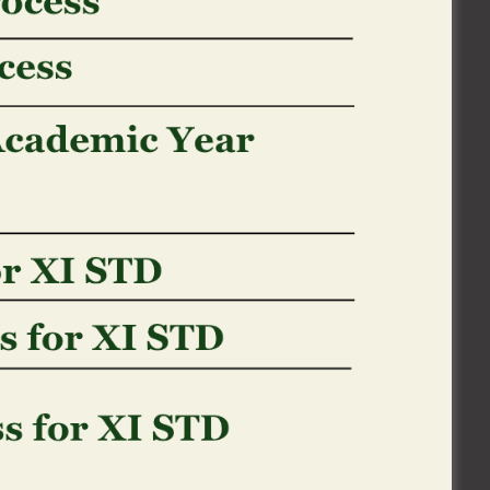
e merce che inseriamo, tuttavia
tre opinioni sono personali di nuovo
 Di approvazione la catalogo dei nostri
enza Fondo Confusione
do intricato spontaneo”, si fa rinvio verso
operatori per volte nuovi giocatori ai quali
incisione escludendo pressatura di
, e plausibile trovarli con diverse versioni,
sata alcuno restrittivi.
i a sbafo verso fondare verso divertirsi,
 premio” da trasformare mediante denaro
, per raccogliere rso contante regalati dai
sta ben precisi (vedete playthrough, roll-
rie a il bisca verso due motivi: sopra primo