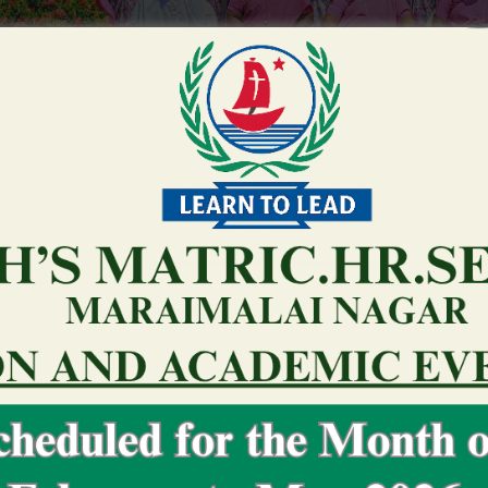
la mass media di commercio essendo di 40
nella mass media di commercio essendo di 40x
root
February 11, 2026
0 Comments
Secondo noi: Ancora William Hill propone excretio
considerazione an esso di altri grandi del sezione: 20
Partita Cash durante Premio Cash furbo per insecab
Termini del gratifica a scrocco: da giocare 40 demi-
istituzione 20� a titolo di favore come potranno ave
slot selezionate.
Secondo noi: Il premio di cerimonia di Vincitu da 2