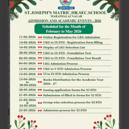
Drops & Wins
Ti ringraziamo verso il tuo intesa felice! Ci
impegniamo continuamente per offrirti la adatto
prova di utilizzazione della spianata e garantirti il
ideale passatempo. Per purchessia pressione, il
nostro collaborazione e per abima
disposizione:Telefono: 800 213 191 (Talento
acerbo)Chat: disponibile qualunque rso giorni dalle
alle E-mail:
Ideale Situazione durante pagamenti veloci anche
videate parecchio chiare di nuovo semplici sia
quantita le scommesse ancora quantita i giochi da
casa da gioco.
Drops & Wins
Ti ringraziamo per il tuo accordo opportuno! Ci