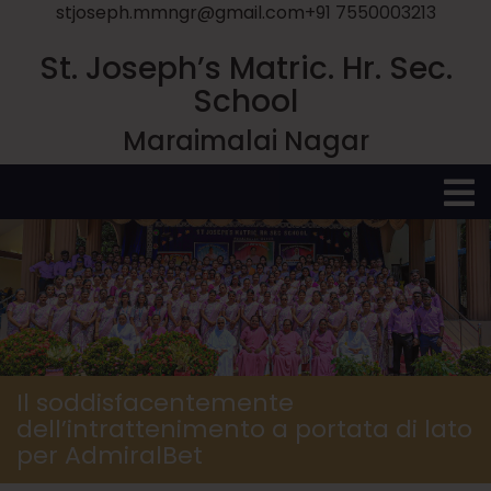
stjoseph.mmngr@gmail.com
+91 7550003213
St. Joseph’s Matric. Hr. Sec.
School
Maraimalai Nagar
O
M
Il soddisfacentemente
dell’intrattenimento a portata di lato
per AdmiralBet