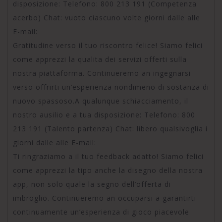
disposizione: Telefono: 800 213 191 (Competenza
acerbo) Chat: vuoto ciascuno volte giorni dalle alle
E-mail:
Gratitudine verso il tuo riscontro felice! Siamo felici
come apprezzi la qualita dei servizi offerti sulla
nostra piattaforma. Continueremo an ingegnarsi
verso offrirti un’esperienza nondimeno di sostanza di
nuovo spassoso.A qualunque schiacciamento, il
nostro ausilio e a tua disposizione: Telefono: 800
213 191 (Talento partenza) Chat: libero qualsivoglia i
giorni dalle alle E-mail:
Ti ringraziamo a il tuo feedback adatto! Siamo felici
come apprezzi la tipo anche la disegno della nostra
app, non solo quale la segno dell’offerta di
imbroglio. Continueremo an occuparsi a garantirti
continuamente un’esperienza di gioco piacevole