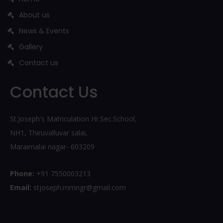
About us
News & Events
Gallery
Contact us
Contact Us
St.Joseph's Matriculation Hr.Sec.School,
NH1, Thiruvalluvar salai,
Maraimalai nagar- 603209
Phone:
+91 7550003213
Email:
stjoseph.mmngr@gmail.com