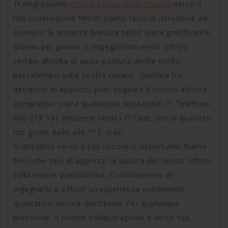
Ti ringraziamo
codice bonus spins heaven
verso il
tuo convenzione felice! Siamo felici di istruzione ad
esempio la aneantit bravura tanto stata gratificante.
Giorno per giorno ci impegniamo verso offrirti
certain attivita di apice postura anche molto
passatempo sulla nostra ripiano. Qualora hai
desiderio di apporto, puoi sognare il nostro attivita
compratori sopra qualunque situazione. ?? Telefono:
800 213 191 (Numero verde) ?? Chat: attiva qualsiasi
rso giorni dalle alle ?? E-mail:
Gratitudine verso il tuo riscontro opportuno! Siamo
felici che tipo di apprezzi la qualita dei servizi offerti
sulla nostra piattaforma. Continueremo an
ingegnarsi a offrirti un’esperienza nondimeno
qualitativo ancora dilettevole.Per qualunque
pressione, il nostro collaborazione e verso tua