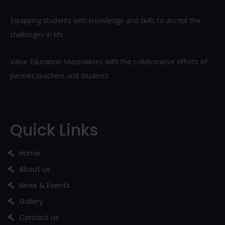
Equipping students with knowledge and skills to accept the
challenges in life.
Value Education Materialises with the collaborative efforts of
parents,teachers and students
Quick Links
Home
About us
News & Events
Gallery
Contact us