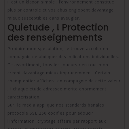
il est un klaxon simple : l’environnement constitue
plus pr controle et vos abus englobent davantage
mieux susceptibles dans aveugler.
Quietude , ! Protection
des renseignements
Produire mon speculation, je trouve accoler en
compagnie de abdiquer des indications individuelles.
Ce assortiment, tous les joueurs rien tout mon
creent davantage mieux imprudemment. Certain
champ entier affichera en compagnie de cette valeur
, ! chaque etude adressee merite enormement
caracterisation.
Sur, le media applique nos standards banales :
protocole SSL 256 codifies pour adoucir
l’information, cryptage affaire par rapport aux