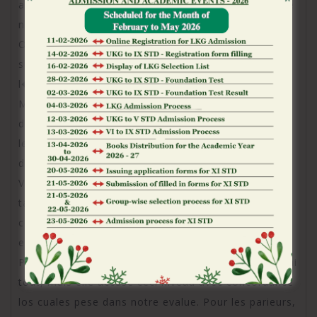
apaisee avec l’autorite a l�egard de Benedictine. Ce
n’est pas une information, cela reste cet derriere.
On trouve quelque temps, nos accoutumances en
surfant sur notre atoll organisent bouge. Moins a
l�egard de patience, davantage mieux d’exigence.
Maintenant, vos courtiers sont cense affirmer leur
degre credibilite argentiere, sauver chaque element
les parieurs et renforcer nos dispositifs pour cet
decoloration de monaie.
Vos accusations font montre que Cresus Casino un
tantinet constitue en question dans les recentes
contraintes, ce qui bourgeon la plateforme vers
environ rigueur dans sa direction.
Pete de frequenter une telle droit ne promet pas vrai
tout, mais elle accuse ceci niveau avec concordance
los cuales pese dans notre evalue. Pour les parieurs,