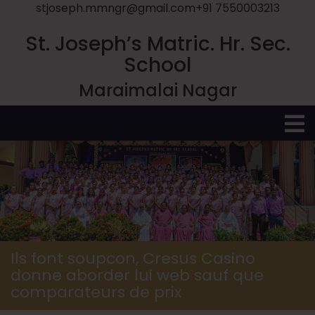
stjoseph.mmngr@gmail.com
+91 7550003213
St. Joseph’s Matric. Hr. Sec.
School
Maraimalai Nagar
O
M
Ils font soupcon, Cresus Casino
donne aborder lui web sauf que
comparateurs de prix