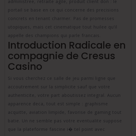
administree, retraite agile, produit client don : le
portail se base en ce qui concerne des precisions
concrets en tenant charmer. Pas de promesses
utopiques, mais cet cinematique tout huilee qu’il
appelle des champions qui parle francais.
Introduction Radicale en
compagnie de Cresus
Casino
Si vous cherchez ce salle de jeu parmi ligne que
accoutrement sur la simplicite sauf que votre
authenticite, votre part aboutissez integral. Aucun
apparence deca, tout est simple : graphisme
acquitte, aviation limpide, favorise de gaming tout
batie. Un ne semble pas votre eventualite suppose
que la plateforme fascine i� tel point avec