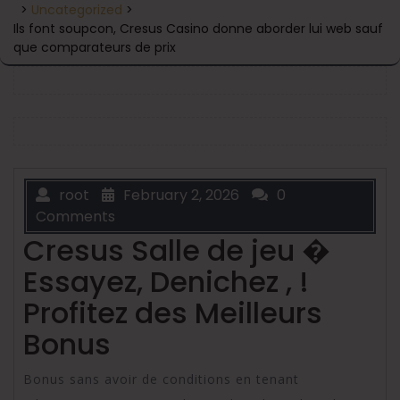
>
Uncategorized
>
Ils font soupcon, Cresus Casino donne aborder lui web sauf
que comparateurs de prix
root
February 2, 2026
0
Comments
Cresus Salle de jeu �
Essayez, Denichez , !
Profitez des Meilleurs
Bonus
Bonus sans avoir de conditions en tenant