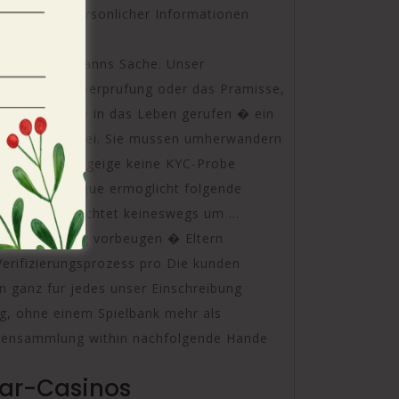
estimmter personlicher Informationen
dergleichen.
r nicht jedermanns Sache. Unser
 langt Datenuberprufung oder das Pramisse,
t wird Trustly in das Leben gerufen � ein
, und gewiss sei. Sie mussen umherwandern
ein Sie zweite geige keine KYC-Probe
-Play-Technique ermoglicht folgende
kste, Diese geachtet keineswegs um …
 Verifizierung vorbeugen � Eltern
Verifizierungsprozess pro Die kunden
n ganz fur jedes unser Einschreibung
ng, ohne einem Spielbank mehr als
Datensammlung within nachfolgende Hande
bar-Casinos