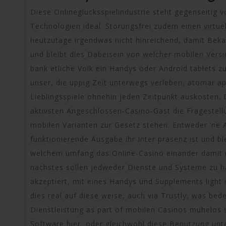
Diese Onlineglucksspielindustrie steht gegenseitig 
Technologien ideal. Storungsfrei zudem einen virtuell
heutzutage irgendwas nicht hinreichend, damit Bekann
und bleibt dies Dabeisein von welcher mobilen Versi
bank etliche Volk ein Handys oder Android tablets 
unser, die uppig Zeit unterwegs verleben, atomar a
Lieblingsspiele ohnehin jeden Zeitpunkt auskosten
aktivsten Angeschlossen-Casino-Gast die Fragestel
mobilen Varianten zur Gesetz stehen. Entweder ‘ne 
funktionierende Ausgabe ihr Inter prasenz ist und b
welchem umfang das Online-Casino einander damit d
nachstes sollen jedweder Dienste und Systeme zu h
akzeptiert, mit eines Handys und Supplements light d
dies real auf diese weise, auch via Trustly, was bed
Dienstleistung as part of mobilen Casinos muhelos s
Software hier, oder gleichwohl diese Benutzung unt