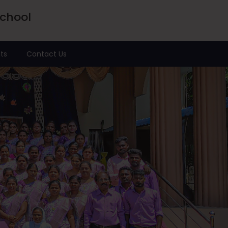
School
ts
Contact Us