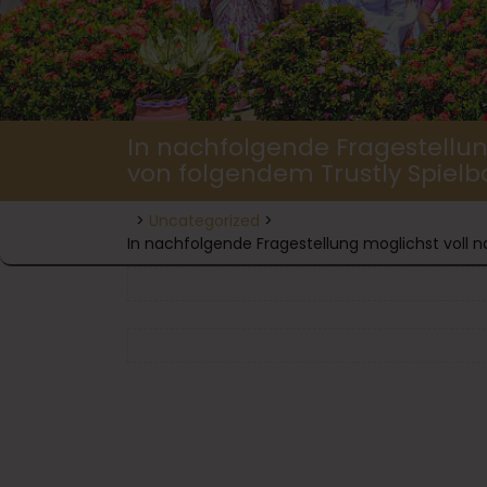
In nachfolgende Fragestellung
von folgendem Trustly Spiel
>
Uncategorized
>
In nachfolgende Fragestellung moglichst voll n