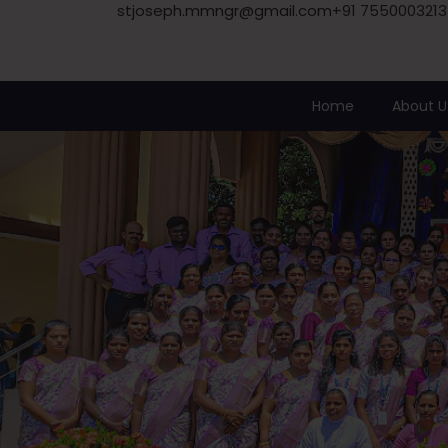
stjoseph.mmngr@gmail.com
+91 7550003213
Home
About U