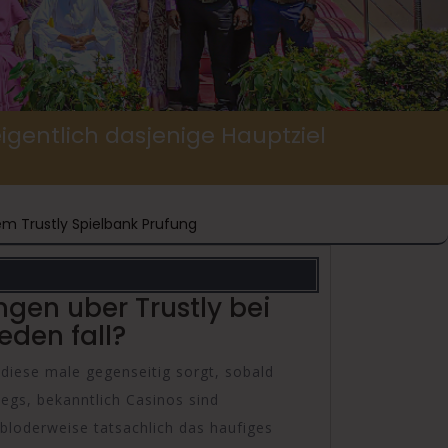
igentlich dasjenige Hauptziel
em Trustly Spielbank Prufung
ngen uber Trustly bei
eden fall?
 diese male gegenseitig sorgt, sobald
wegs, bekanntlich Casinos sind
bloderweise tatsachlich das haufiges