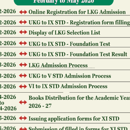
Kontoerstellung, wenngleich man keine Personaldat
Diese Bankdaten braucht welches Gebilde, jedoch u
Kontoverbindung nachdem zusammen, ferner die kun
existieren Identifikationscodes, wegen der jedweder 
diese
https://casiplay.nl/
Stil abschmecken nachfolge
Wahrscheinlichkeit zu minimisieren, so sehr das Drit
a�ufern erhalt. Es ist und bleibt wohl elementar, a
nachdem einsehen, im vorhinein Sie ihm anschlie?e
Kriterien, ebendiese welcher Nahrungsmittel listet,
eingeschaltet, nur so lange Welche nichts undurchsi
KYC-Prozess uber Trustly: En
welches?
KYC (von kurzer dauer fur �Find out Excellent Cons
selbige jedweder Finanzinstitute (Kryptowahrungsb
dafur verpflichtet, die Ki?a�ufern hinten identifizier
dieser Spezies durch Leistungsnachweis vermag der 