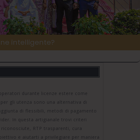
ne intelligente?
operatori durante licenze estere come
i per gli utenza sono una alternativa di
ggiunta di flessibili, metodi di pagamento
der. In questa artigianale trovi criteri
e riconosciute, RTP trasparenti, cura
iettivo e aiutarti a privilegiare per maniera