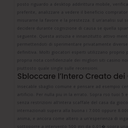
posto riguardo a desktop addirittura mobile, verifica
preferite, analizzare a vedere il beneficio comprato
misurarne la favore e la prestezza. E un’analisi sul sc
decidere durante cognizione di causa se quella spia
seguente. Questa astuzia e innanzitutto attivo men
permettendoti di sperimentare privatamente diverse
definitiva. Molti giocatori esperti utilizzano propri
propria nota confidenziale dei migliori siti casino n
piuttosto quale single sulle recensioni.
Sbloccare l’Intero Creato dei
Insecable sbaglio comune e pensare ad esempio certa
artificio. Per nulla piu in la errato. Sopra rso tuoi 5 
senza restrizioni all’intera scaffale del casa da gio
internazionali supera alla buona i 7.000 oppure 8.000 
anima, e ancora come altero a un’esperienza di inga
sottoporre a intervento 500 giri da 0,01� sopra una