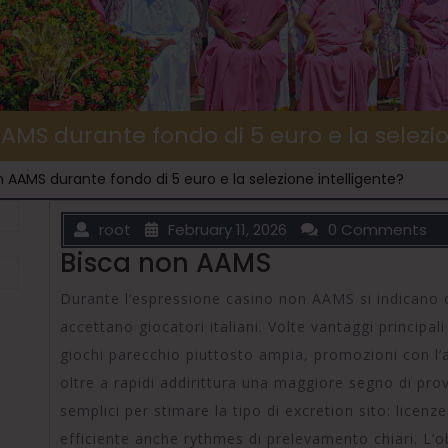
AMS durante fondo di 5 euro e la selezio
 AAMS durante fondo di 5 euro e la selezione intelligente?
root
February 11, 2026
0 Comments
Bisca non AAMS
Durante l’espressione casino non AAMS si indicano 
accettano giocatori italiani. Volte vantaggi principal
giochi parecchio piuttosto ampia, promozioni con l’a
oltre a rapidi addirittura una maggiore segno di provi
semplici per stimare la tipo di excretion sito: licenz
efficiente anche rythmes di prelevamento chiari. L’ob