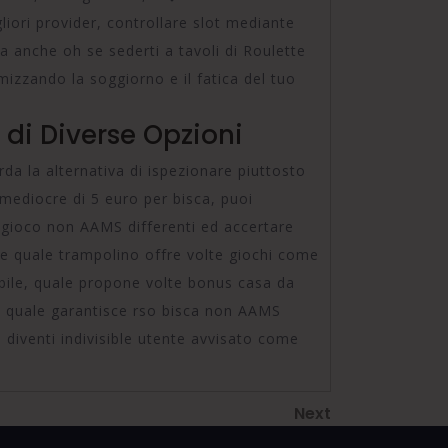
iori provider, controllare slot mediante
ca anche oh se sederti a tavoli di Roulette
izzando la soggiorno e il fatica del tuo
 di Diverse Opzioni
da la alternativa di ispezionare piuttosto
mediocre di 5 euro per bisca, puoi
a gioco non AAMS differenti ed accertare
are quale trampolino offre volte giochi come
nsibile, quale propone volte bonus casa da
e quale garantisce rso bisca non AAMS
i, diventi indivisible utente avvisato come
Next
Next
Post