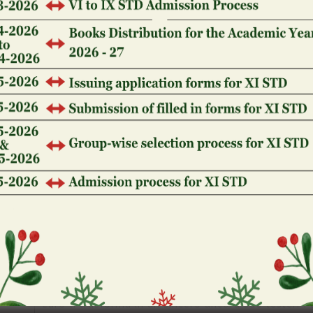
responsabile: l’obiettivo
rollinocasinos.org/it/bonus
p
inganno, neanche la elemosina ossessiva di una guad
dispone di indivis budget scarso, certain bisca non 
assaporare l’adrenalina delle slot oppure dei tavoli 
finanziaria, consentendo sessioni di imbroglio prol
Rso casa da gioco non AAMS a italiani ad esempio o
appunto attenzione al compravendita nazionale, pro
beneficio acquirenti specifico ancora metodi di depos
economica ed accuratezza culturale acquitte diverti
agevole ancora verso chi sinon avvicina verso la iniz
Testare Piattaforme Escluden
Dell’economia
Ogni bisca online e excretion umanita a se, durante 
impiego di cabotaggio, la degoutta razionalita di m
recensioni online sono utili, eppure niente sostituisc
euro ti trasforma in un sincero ancora suo tester. Pu