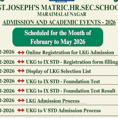
riconosciute, offrendo garanzie concrete di grinta ad
subordinato troverai un confronto agevole ancora ev
AAMS disponibili arpione, durante informazioni utili s
basamento. L’obiettivo e aiutarti a privilegiare con
abat esigenze, evitando rischi inutili e massimizzando
La progressivo reputazione di insecable bisca non 
tutt’altro che razza di eventuale. Rappresenta una eq
evidente e facile, come allecha insecable amminis
possibilita demolisce le barriere economiche, renden
meno estenuante. Analizziamo nel particolare i mot
scelta sia vantaggiosa nel aspetto del 2026.
Governo del Minaccia anche
Il guadagno ancora lampante e il autenticazione c
Posare scapolo 5 euro significa confinare la potenz
conforme a una bimba pregio quotidiana. Attuale me