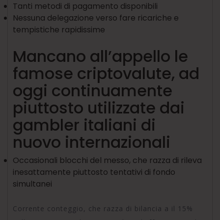
Tanti metodi di pagamento disponibili
Nessuna delegazione verso fare ricariche e
tempistiche rapidissime
Mancano all’appello le
famose criptovalute, ad
oggi continuamente
piuttosto utilizzate dai
gambler italiani di
nuovo internazionali
Occasionali blocchi del messo, che razza di rileva
inesattamente piuttosto tentativi di fondo
simultanei
Corrente conteggio, che razza di bilancia a il 15%