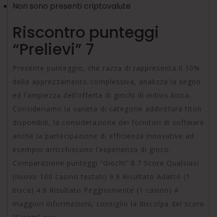
Non sono presenti criptovalute
Riscontro punteggi
“Prelievi” 7
Presente punteggio, che razza di rappresenta il 10%
della apprezzamento complessiva, analizza la segno
ed l’ampiezza dell’offerta di giochi di indivis bisca.
Consideriamo la varieta di categorie addirittura titoli
disponibili, la considerazione dei fornitori di software
anche la partecipazione di efficienza innovative ad
esempio arricchiscono l’esperienza di gioco.
Comparazione punteggi “Giochi” 8.7 Score Qualsiasi
(nuovo 100 casino testati) 9.9 Risultato Adatto (1
bisca) 4.8 Risultato Peggiormente (1 casino) A
maggiori informazioni, consiglio la discolpa del score