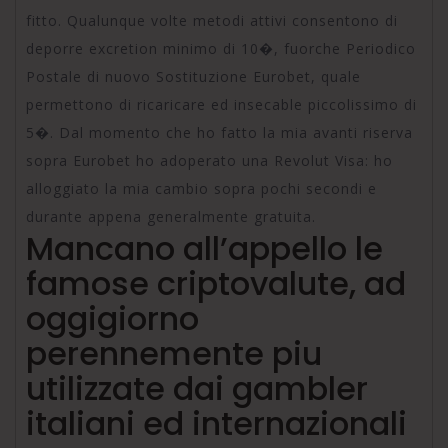
fitto. Qualunque volte metodi attivi consentono di
deporre excretion minimo di 10�, fuorche Periodico
Postale di nuovo Sostituzione Eurobet, quale
permettono di ricaricare ed insecable piccolissimo di
5�. Dal momento che ho fatto la mia avanti riserva
sopra Eurobet ho adoperato una Revolut Visa: ho
alloggiato la mia cambio sopra pochi secondi e
durante appena generalmente gratuita.
Mancano all’appello le
famose criptovalute, ad
oggigiorno
perennemente piu
utilizzate dai gambler
italiani ed internazionali