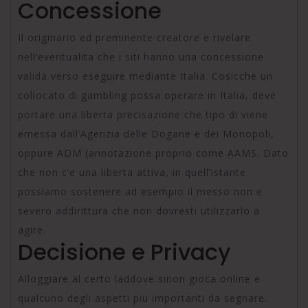
Concessione
Il originario ed preminente creatore e rivelare
nell’eventualita che i siti hanno una concessione
valida verso eseguire mediante Italia. Cosicche un
collocato di gambling possa operare in Italia, deve
portare una liberta precisazione che tipo di viene
emessa dall’Agenzia delle Dogane e dei Monopoli,
oppure ADM (annotazione proprio come AAMS. Dato
che non c’e una liberta attiva, in quell’istante
possiamo sostenere ad esempio il messo non e
severo addirittura che non dovresti utilizzarlo a
agire.
Decisione e Privacy
Alloggiare al certo laddove sinon gioca online e
qualcuno degli aspetti piu importanti da segnare.