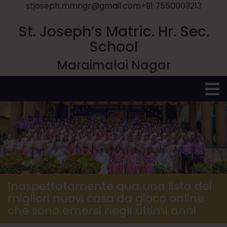
stjoseph.mmngr@gmail.com
+91 7550003213
St. Joseph’s Matric. Hr. Sec.
School
Maraimalai Nagar
O
M
Inaspettatamente qua una lista dei
migliori nuovi casa da gioco online
che sono emersi negli ultimi anni