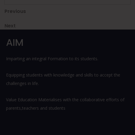
Post
Previous
Previous
Post
navigation
Next
Next
Post
AIM
Imparting an integral Formation to its students.
Equipping students with knowledge and skills to accept the
challenges in life.
Value Education Materialises with the collaborative efforts of
parents,teachers and students