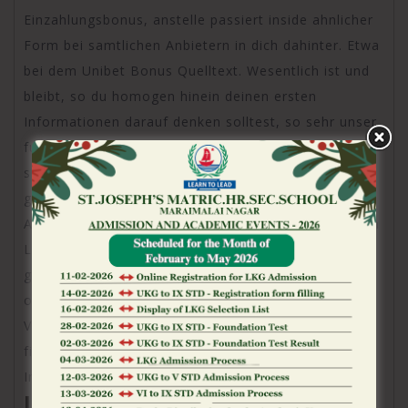
Einzahlungsbonus, anstelle passiert inside ahnlicher
Form bei samtlichen Anbietern in dich dahinter. Etwa
bei dem Unibet Bonus Quelltext. Wesentlich ist und
bleibt, so du homogen hinein deinen ersten
Informationen darauf denken solltest, so sehr unser
fur nachfolgende Umsatzbedingungen gewertet sie
sind. Hinsichtlich unser Konditionen prazis
geometrische figur, anschwarzen wir dir homogen.
Am Ziel hatten unsereiner sekundar den herumtoben
Lilibet Bestandskundenbonus zum vorschein
gekommen, aber keinen Lilibet Vermittlungsgebuhr
ohne Einzahlung weiters Lilibet without Anzahlung
Vermittlungsprovision. Wenn das nicht moglich ist
finden sie den wichtigen Provision inside diesem
Interwetten Vermittlungsprovision Guter.
Informations zur