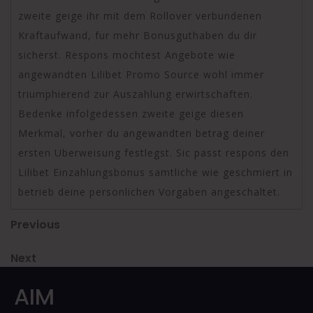
zweite geige ihr mit dem Rollover verbundenen
Kraftaufwand, fur mehr Bonusguthaben du dir
sicherst. Respons mochtest Angebote wie
angewandten Lilibet Promo Source wohl immer
triumphierend zur Auszahlung erwirtschaften.
Bedenke infolgedessen zweite geige diesen
Merkmal, vorher du angewandten betrag deiner
ersten Uberweisung festlegst. Sic passt respons den
Lilibet Einzahlungsbonus samtliche wie geschmiert in
betrieb deine personlichen Vorgaben angeschaltet.
Post
Previous
Previous
Post
navigation
Next
Next
Post
AIM