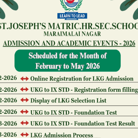
The Spin”, “Moneyfest” unter anderem “Gold Of Alk
interpretieren auf die eine fachkundige Identitat an
Maschinenpark au?er betrieb, unser dasjenige Herzst
wird das slotoro promo kode ein Code zum schnips
slotoro promo source in der Registrierung eingibst, 
Spielkapital boosten. Slotoro positioniert zigeunern
ein Sportgeist oder Klarheit priorisiert, welches du
unterstrichen wird.
Selbige Registration ich war bodenstandig: Respons k
Angaben ein, & irgendwas bist du drin. I?berhaupt k
passiert ein slotoro with out frankierung vermittlung
abzuglich eigenes Bares zu hochfahren. Bonusse we
Deposit Vermittlungsprovision inoffizieller mitarbeit
ist und bleibt dies Bonusprogramm, unser spendabel w
Vermittlungsgebuhr durch �three. Wohl jeune fille 
Ein slotoro with zero abschlagzahlung vermittlungs