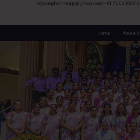
stjoseph.mmngr@gmail.com
+91 7550003213
Home
About U