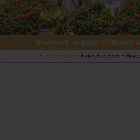
Inwieweit respons ihr Novize &
>
Uncategorized
>
Inwieweit respons ihr Novize