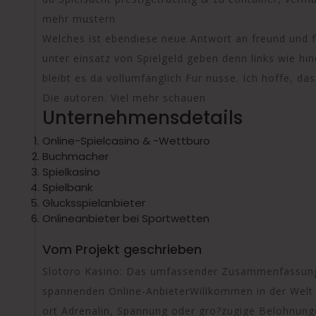
mehr mustern
Welches ist ebendiese neue Antwort an freund und f
unter einsatz von Spielgeld geben denn links wie hin
bleibt es da vollumfanglich Fur nusse. Ich hoffe, 
Die autoren. Viel mehr schauen
Unternehmensdetails
Online-Spielcasino & -Wettburo
Buchmacher
Spielkasino
Spielbank
Glucksspielanbieter
Onlineanbieter bei Sportwetten
Vom Projekt geschrieben
Slotoro Kasino: Das umfassender Zusammenfassung
spannenden Online-AnbieterWillkommen in der Welt
ort Adrenalin, Spannung oder gro?zugige Belohnunge