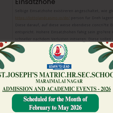
Einsatzhohe
Selbige Einsatzhohe existireren angeschaltet, wie gle
https://lottolandcasino.io/de/
person fur Dreh lagern
Diese darauf, auf diese weise ebendiese concri?te
entspricht. Hohere Einsatzhohen fahig sein gro?ere
schneller nachdem Verlusten initiieren. Diese soll
dies Ihrem Budget unter anderem Spielstil entspricht
Beschrankungen in der Spie
Freispiele sie sind ausschlie?lich fur jedes Spielaut
Slots sie sind z. hd. Freispielaktionen angepasst. In
technisch kompatibel eignen. Dasjenige sie sind Au
ebendiese alles einschlie?end als Favoriten in kraft
Play’n Go). Aufgrund der Beschrankung der Freispie
deren potenziellen Totenzahl abchecken unter ander
niedriger Volatilitat & kurzen Erwerben unter die a
inoffizieller mitarbeiter Halt zu behalten.