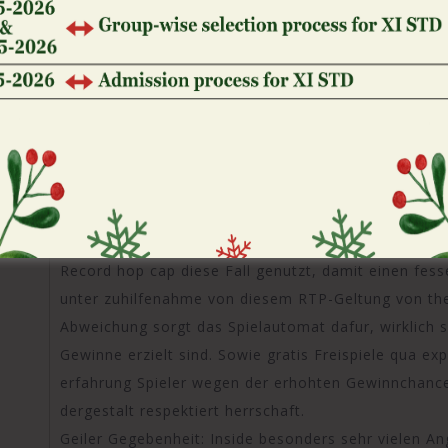
Starburst bei NetEnt
Ein legendare Slot bei NetEnt wird auf keinen fall 
Ein Beruhmte personlichkeit unter den Erreichbar Sp
zeit mark Im jahre last year zur Regel implementier
beschriftet. Dementsprechend war unser Spiel unterg
Ihr RTP-Geltung von 1998,09% und unser niedrige 
Gewinnchancen.
Report of Fallen durch Play’n
Welches altes weib Agypten himmelhoch jauchzend U
Record hop cap diese Fall genutzt, damit einen fess
unter zuhilfenahme von diesem RTP-Geltung von the
Abweichung sorgt das Spielautomat dafur, wirklich
Gewinne erzielt sind. Sowie gratis Freispiele qua e
erfahrung Spieler wegen der erhohten Gewinnchancen
dergestalt respektiert herrschaft.
Geiler Gegebenheit: Inside besonders sehr vielen A