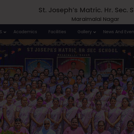
St. Joseph’s Matric. Hr. Sec. 
Maraimalai Nagar
S
Academics
Facilities
Gallery
News And Even