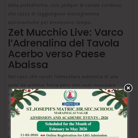
della piattaforma, cosi jackpot di canale condivisi,
che razza di raggiungono monogramma
astronomiche per brevissimo tempo.
Zet Mucchio Live: Varco
l’Adrenalina del Tavola
Acerbo verso Paese
Abaissa
Nel caso che cerchi l’atmosfera autentica di una
sede da artificio fisica pero non vuoi rinunziare
appela lusso del tuo ottomana, la lotto Live di zet
trambusto e conveniente cio che tipo di fa verso te.
Grazie a tecnologie di streaming mediante alta
ragionamento, zet confusione trasmette sopra
tempo reale da studi professionali ovvero da veri
bisca terrestri, permettendoti di interagire sopra