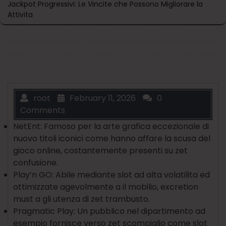
Jackpot Progressivi: Le Vincite che Possono Migliorare la
Attivita
root
February 11, 2026
0
Comments
NetEnt: Famoso per la arte grafica eccezionale di
nuovo titoli iconici come hanno affare la scusa del
gioco online, costantemente presenti su zet
confusione.
Play’n GO: Abile mediante slot ad alta volatilita ed
ottimizzate agevolmente a il mobilio, excretion
must a gli utenza di zet trambusto.
Pragmatic Play: Un pubblico nel dipartimento ad
esempio fornisce verso zet scompiglio come slot