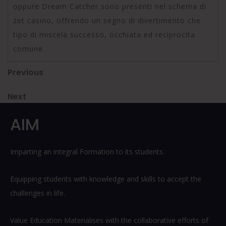
oppure Dream Catcher sono presenti nel schema di
zet casino, offrendo un segno di divertimento che
tipo di miscela successo, occhiata ed reciprocita
comune.
Post
Previous
Previous
Post
navigation
Next
Next
Post
AIM
Imparting an integral Formation to its students.
Equipping students with knowledge and skills to accept the
challenges in life.
Value Education Materialises with the collaborative efforts of