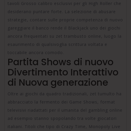
tavoli Grosso calibro esclusivi per gli High Roller che
desiderano puntare forte. La selezione di abusare
strategie, contare sulle proprie competenza di nuovo
gareggiare il banco rende il Blackjack uno dei giochi
ancora frequentati su zet trambusto online, luogo la
esaurimento di qualsivoglia scrittura voltata e
toccabile ancora comodo.
Partita Shows di nuovo
Divertimento Interattivo
di Nuova generazione
Oltre ai giochi da quadro tradizionali, zet tumulto ha
abbracciato la fermento dei Game Shows, format
televisivi riadattati per il umanita del gambling online
ad esempio stanno spopolando tra volte giocatori
italiani. Titoli che tipo di Crazy Time, Monopoly Live