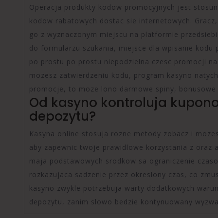
Operacja produkty kodow promocyjnych jest stosun
kodow rabatowych dostac sie internetowych. Gracz, 
go z wyznaczonym miejscu na platformie przedsie
do formularzu szukania, miejsce dla wpisanie kodu
po prostu po prostu niepodzielna czesc promocji na 
mozesz zatwierdzeniu kodu, program kasyno natych
promocje, to moze lono darmowe spiny, bonusowe sr
Od kasyno kontroluja kupono
depozytu?
Kasyna online stosuja rozne metody zobacz i moze
aby zapewnic twoje prawidlowe korzystania z oraz 
maja podstawowych srodkow sa ograniczenie czas
rozkazujaca sadzenie przez okreslony czas, co zmus
kasyno zwykle potrzebuja warty dodatkowych warunk
depozytu, zanim slowo bedzie kontynuowany wyzwa