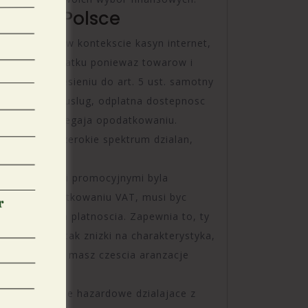
ch na Polsce
szczegolnie w kontekscie kasyn internet,
azanymi z podatku poniewaz towarow i
ymi. W odniesieniu do art. 5 ust. samotny
ow i mozesz uslug, odplatna dostepnosc
zar kraju podlegaja opodatkowaniu.
, obejmuje szerokie spektrum dzialan,
i.
zy maja kodami promocyjnymi byla
gajace opodatkowaniu VAT, musi byc
ny otrzymana platnoscia. Zapewnia to, ty
et oferuje tak znizki na charakterystyka,
ertyzy, jesli masz czescia aranzacje
ystkie chopine hazardowe dzialajace z