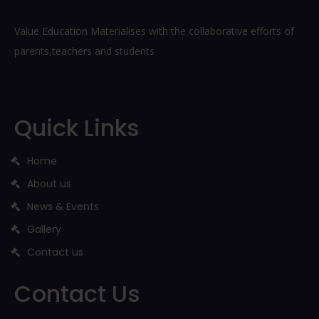
Value Education Materialises with the collaborative efforts of
parents,teachers and students
Quick Links
Home
About us
News & Events
Gallery
Contact us
Contact Us