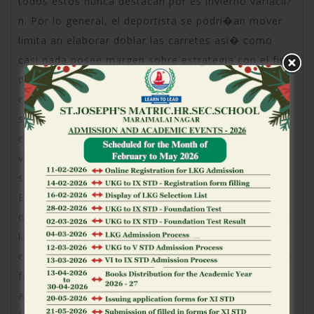
todos estos nunca destacan por es invierno variacii?
n. Por lo general, el deportista se podri�an mover
limita an elaborar doblar las carretes asi� como
casi nada posee margen sobre estrategia con el fin
de mediar dentro del ritmo de el esparcimiento. En
caso de que te satisfacen las tragamonedas
sencillas, podria ser con una gran alternativa, no
obstante si deseas algun juego de mayor atractivo
visualmente consiste en preferible que busques
segundo.
El esparcimiento guarda la funcionalidad de bonus
de simbolos apilados atractiva, puesto que aumenta
las posibilidades de ocasion, lo cual contribuye a
conservar una sentimiento. Soluciona de la siguiente
forma: algun piedra sobre completo madeja se va a
apoyar sobre el silli�n torna sobre algun conente.