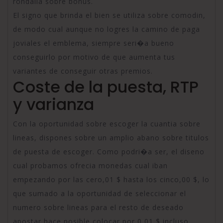
rondalla sobre bonus.
El signo que brinda el bien se utiliza sobre comodin,
de modo cual aunque no logres la camino de paga
joviales el emblema, siempre seri�a bueno
conseguirlo por motivo de que aumenta tus
variantes de conseguir otras premios.
Coste de la puesta, RTP
y varianza
Con la oportunidad sobre escoger la cuantia sobre
lineas, dispones sobre un amplio abano sobre titulos
de puesta de escoger. Como podri�a ser, el diseno
cual probamos ofrecia monedas cual iban
empezando por las cero,01 $ hasta los cinco,00 $, lo
que sumado a la oportunidad de seleccionar el
numero sobre lineas para el resto de deseado
apostar hace posible colocar por 0,01 $ incluso