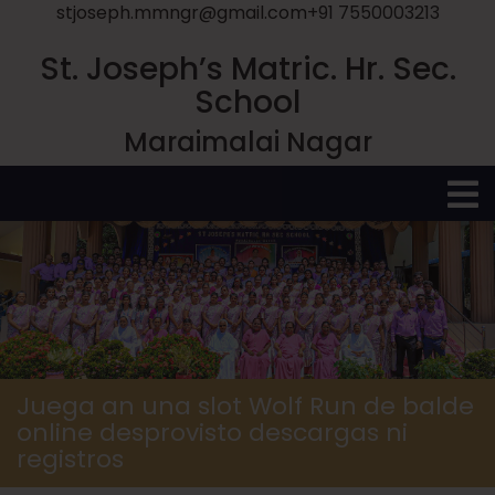
stjoseph.mmngr@gmail.com
+91 7550003213
St. Joseph’s Matric. Hr. Sec.
School
Maraimalai Nagar
O
M
Juega an una slot Wolf Run de balde
online desprovisto descargas ni
registros