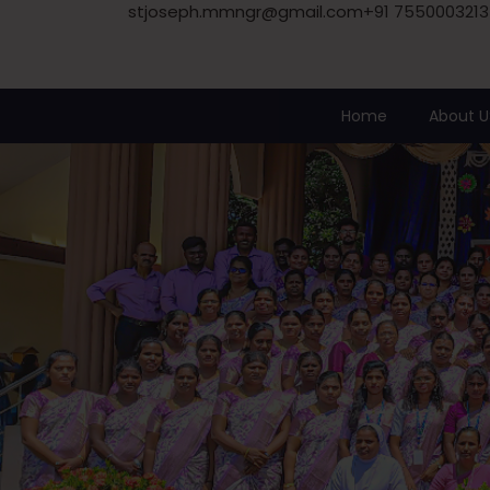
stjoseph.mmngr@gmail.com
+91 7550003213
Home
About U