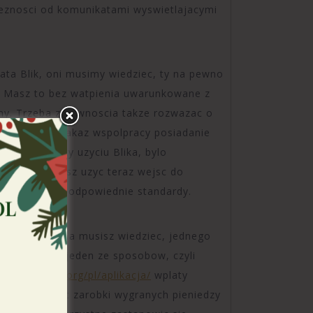
leznosci od komunikatami wyswietlajacymi
ata Blik, oni musimy wiedziec, ty na pewno
y. Masz to bez watpienia uwarunkowane z
y. Trzeba z pewnoscia takze rozwazac o
wzgledniaja zakaz wspolpracy posiadanie
e wplaty przy uzyciu Blika, bylo
wplacie musisz uzyc teraz wejsc do
ku, spelnisz odpowiednie standardy.
ia informacyjna musisz wiedziec, jednego
a transakcji jeden ze sposobow, czyli
ndial-casino.org/pl/aplikacja/
wplaty
to dokonywac zarobki wygranych pieniedzy