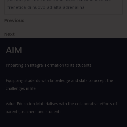
frenetica di nuovo ad alta adrenalina.
Post
Previous
Previous
Post
navigation
Next
Next
Post
AIM
Imparting an integral Formation to its students.
Equipping students with knowledge and skills to accept the
challenges in life.
Value Education Materialises with the collaborative efforts of
parents,teachers and students