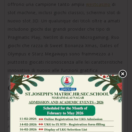
offrono una campione tanto ampia
westcasino
di
slot machine, inclusi giochi classici, schermo slot di
nuovo slot 3D. Un qualunque dei titoli oltre a amati
includono giochi dai grandi provider che tipo di
Pragmatic Play, NetEnt di nuovo Microgaming. Rso
giochi che razza di Sweet Bonanza Xmas, Gates of
Olympus e Starz Megaways sono frammezzo a i
piuttosto giocati riconoscenza alle lei caratteristiche
innovative di nuovo alle funzioni gratifica
emozionanti.
Giochi con Croupier dal
Acuto
I giochi dal vitale sono una delle esperienze
piuttosto immersive che tipo di volte casino non
AAMS offrono. Evolution Gaming e qualcuno dei