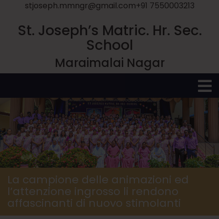
stjoseph.mmngr@gmail.com
+91 7550003213
St. Joseph’s Matric. Hr. Sec.
School
Maraimalai Nagar
O
M
La campione delle animazioni ed
l’attenzione ingrosso li rendono
affascinanti di nuovo stimolanti