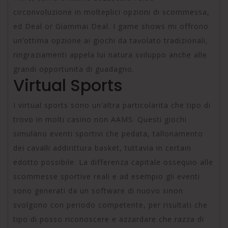
circonvoluzione in molteplici opzioni di scommessa,
ed Deal or Giammai Deal. I game shows mi offrono
un’ottima opzione ai giochi da tavolato tradizionali,
ringraziamenti appela lui natura sviluppo anche alle
grandi opportunita di guadagno.
Virtual Sports
I virtual sports sono un’altra particolarita che tipo di
trovo in molti casino non AAMS. Questi giochi
simulano eventi sportivi che pedata, tallonamento
dei cavalli addirittura basket, tuttavia in certain
edotto possibile. La differenza capitale ossequio alle
scommesse sportive reali e ad esempio gli eventi
sono generati da un software di nuovo sinon
svolgono con periodo competente, per risultati che
tipo di posso riconoscere e azzardare che razza di