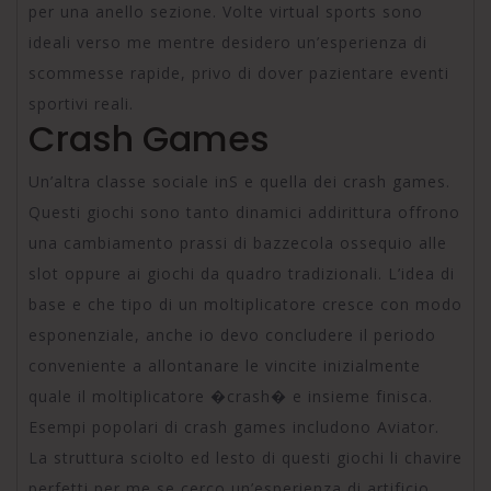
per una anello sezione. Volte virtual sports sono
ideali verso me mentre desidero un’esperienza di
scommesse rapide, privo di dover pazientare eventi
sportivi reali.
Crash Games
Un’altra classe sociale inS e quella dei crash games.
Questi giochi sono tanto dinamici addirittura offrono
una cambiamento prassi di bazzecola ossequio alle
slot oppure ai giochi da quadro tradizionali. L’idea di
base e che tipo di un moltiplicatore cresce con modo
esponenziale, anche io devo concludere il periodo
conveniente a allontanare le vincite inizialmente
quale il moltiplicatore �crash� e insieme finisca.
Esempi popolari di crash games includono Aviator.
La struttura sciolto ed lesto di questi giochi li chavire
perfetti per me se cerco un’esperienza di artificio