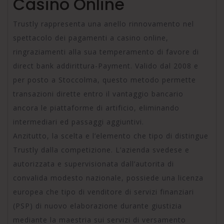
Casino Online
Trustly rappresenta una anello rinnovamento nel
spettacolo dei pagamenti a casino online,
ringraziamenti alla sua temperamento di favore di
direct bank addirittura-Payment. Valido dal 2008 e
per posto a Stoccolma, questo metodo permette
transazioni dirette entro il vantaggio bancario
ancora le piattaforme di artificio, eliminando
intermediari ed passaggi aggiuntivi.
Anzitutto, la scelta e l’elemento che tipo di distingue
Trustly dalla competizione. L’azienda svedese e
autorizzata e supervisionata dall’autorita di
convalida modesto nazionale, possiede una licenza
europea che tipo di venditore di servizi finanziari
(PSP) di nuovo elaborazione durante giustizia
mediante la maestria sui servizi di versamento