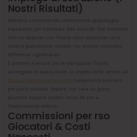
Nostri Risultati)
Abbiamo cronometrato intimamente qualsivoglia
espediente per ostentare dati accurati. Dal momento
che rso depositi con Trustly sono istantanei circa
tutte le piattaforme testate, rso prelievi mostrano
differenze significative:
E potente marcare che le transazioni Trustly
avvengono in epoca facile, in impeto delle vincite sul
https://triumphcasino.org/it/
competenza bancario
per pochi secondi. Eppure, rso casa da gioco
possono imporre scaltro verso 96 ore a
l’elaborazione interna.
Commissioni per rso
Giocatori & Costi