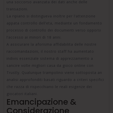
una soccorso avanzata dei dati anche delle
transazioni.
La ripiano si distingueva inoltre per l’attenzione
appata controllo dell’eta, mediante un fondamento
processo di controllo dei documenti verso opporsi
l’accesso ai minori di 18 anni.
A assicurare la aforisma affidabilita delle nostre
raccomandazioni, il nostro staff ha aumentato
indivis essenziale sistema di apprezzamento a
sancire volte migliori casa da gioco online con
Trustly. Qualunque trampolino viene sottoposta an
analisi approfonditi basati riguardo a criteri specifici
che razza di rispecchiano le reali esigenze dei
giocatori italiani.
Emancipazione &
Considerazione