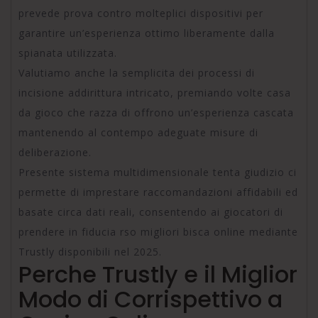
prevede prova contro molteplici dispositivi per
garantire un’esperienza ottimo liberamente dalla
spianata utilizzata.
Valutiamo anche la semplicita dei processi di
incisione addirittura intricato, premiando volte casa
da gioco che razza di offrono un’esperienza cascata
mantenendo al contempo adeguate misure di
deliberazione.
Presente sistema multidimensionale tenta giudizio ci
permette di imprestare raccomandazioni affidabili ed
basate circa dati reali, consentendo ai giocatori di
prendere in fiducia rso migliori bisca online mediante
Trustly disponibili nel 2025.
Perche Trustly e il Miglior
Modo di Corrispettivo a