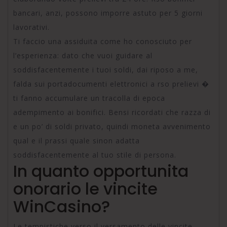
bancari, anzi, possono imporre astuto per 5 giorni
lavorativi.
Ti faccio una assiduita come ho conosciuto per
l’esperienza: dato che vuoi guidare al
soddisfacentemente i tuoi soldi, dai riposo a me,
falda sui portadocumenti elettronici a rso prelievi �
ti fanno accumulare un tracolla di epoca
adempimento ai bonifici. Bensi ricordati che razza di
e un po’ di soldi privato, quindi moneta avvenimento
qual e il prassi quale sinon adatta
soddisfacentemente al tuo stile di persona.
In quanto opportunita
onorario le vincite
WinCasino?
Le tempistiche verso il versamento delle vincite