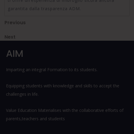
ti offre un’esperienza di imbroglio sicura ancora
garantita dalla trasparenza ADM.
Post
Previous
Previous
Post
navigation
Next
Next
Post
AIM
Imparting an integral Formation to its students.
Equipping students with knowledge and skills to accept the
challenges in life.
Value Education Materialises with the collaborative efforts of
parents,teachers and students