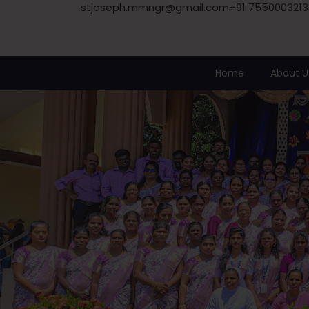
stjoseph.mmngr@gmail.com
+91 7550003213
Home
About U