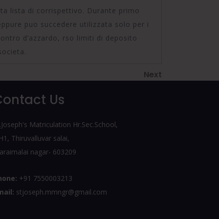
ta lista di corrispettivo. Durante primo
 eppure puo succedere utilizzata solo per i
contro d’azzardo, rso limiti di deposito
societa.
Next
Next
Post
Contact Us
.Joseph's Matriculation Hr.Sec.School,
1, Thiruvalluvar salai,
araimalai nagar- 603209
hone:
+91 7550003213
mail:
stjoseph.mmngr@gmail.com