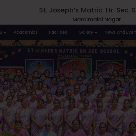
St. Joseph’s Matric. Hr. Sec. 
Maraimalai Nagar
S
Academics
Facilities
Gallery
News And Even