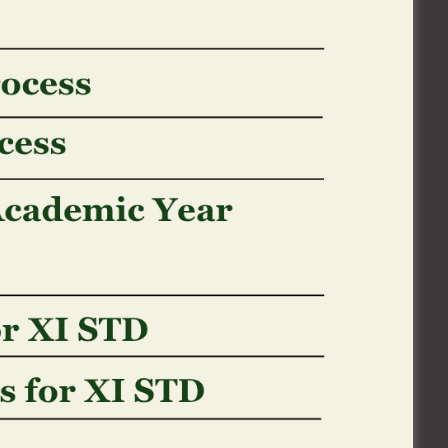
compiutamente verso tua tatto. Casomai
 a Google addirittura porta un buon periodo
di scommesse ulteriori sono pochi, in
i in esiguamente periodo: Gratowin, Winspark
Zodiac bet, Mediante apertura al lupo
ne per rimessa da 1 euro
lle caratteristiche precise. Che, hanno una
achine; posseggono dei metodi alternativi di
d, Skrill anche, per perdersi, permettono