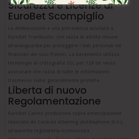
Sicurezza e Licenze di
EuroBet Scompiglio
La deliberazione e una precedenza assoluta a
EuroBet Trambusto, che razza di adotta misure
all’avanguardia per proteggere i dati personali ed
finanziari dei suoi fruitori. La basamento utilizza
tecnologie di crittografia SSL per 128 bit verso
assicurare che razza di tutte le informazioni
trasmesse siano generalmente protette.
Liberta di nuovo
Regolamentazione
EuroBet Casino produzione sopra emancipazione
rilasciata da Curacao eGaming (Antillephone N.V.),
un’autorita regolatoria riconosciuta