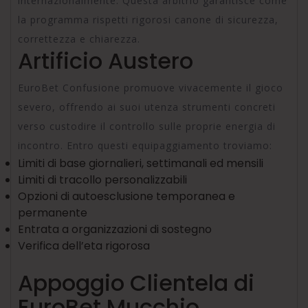
internazionalmente. Questa arbitrio garantisce come
la programma rispetti rigorosi canone di sicurezza,
correttezza e chiarezza.
Artificio Austero
EuroBet Confusione promuove vivacemente il gioco
severo, offrendo ai suoi utenza strumenti concreti
verso custodire il controllo sulle proprie energia di
incontro. Entro questi equipaggiamento troviamo:
Limiti di base giornalieri, settimanali ed mensili
Limiti di tracollo personalizzabili
Opzioni di autoesclusione temporanea e
permanente
Entrata a organizzazioni di sostegno
Verifica dell’eta rigorosa
Appoggio Clientela di
EuroBet Mucchio