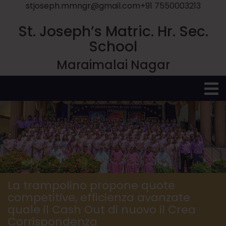
stjoseph.mmngr@gmail.com
+91 7550003213
St. Joseph’s Matric. Hr. Sec.
School
Maraimalai Nagar
O
M
La trampolino propone quote
competitive, efficienza avanzate
quale il Cash Out di nuovo il Crea
Corrispondenza