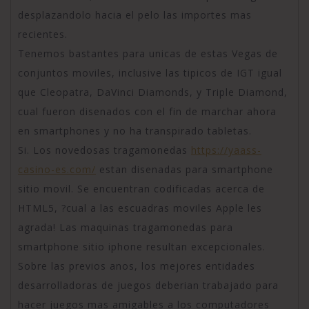
desplazandolo hacia el pelo las importes mas
recientes.
Tenemos bastantes para unicas de estas Vegas de
conjuntos moviles, inclusive las tipicos de IGT igual
que Cleopatra, DaVinci Diamonds, y Triple Diamond,
cual fueron disenados con el fin de marchar ahora
en smartphones y no ha transpirado tabletas.
Si. Los novedosas tragamonedas
https://yaass-
casino-es.com/
estan disenadas para smartphone
sitio movil. Se encuentran codificadas acerca de
HTML5, ?cual a las escuadras moviles Apple les
agrada! Las maquinas tragamonedas para
smartphone sitio iphone resultan excepcionales.
Sobre las previos anos, los mejores entidades
desarrolladoras de juegos deberian trabajado para
hacer juegos mas amigables a los computadores