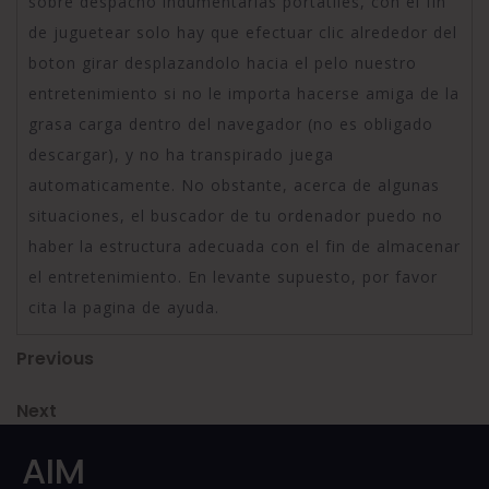
sobre despacho indumentarias portatiles, con el fin
de juguetear solo hay que efectuar clic alrededor del
boton girar desplazandolo hacia el pelo nuestro
entretenimiento si no le importa hacerse amiga de la
grasa carga dentro del navegador (no es obligado
descargar), y no ha transpirado juega
automaticamente. No obstante, acerca de algunas
situaciones, el buscador de tu ordenador puedo no
haber la estructura adecuada con el fin de almacenar
el entretenimiento. En levante supuesto, por favor
cita la pagina de ayuda.
Post
Previous
Previous
Post
navigation
Next
Next
Post
AIM