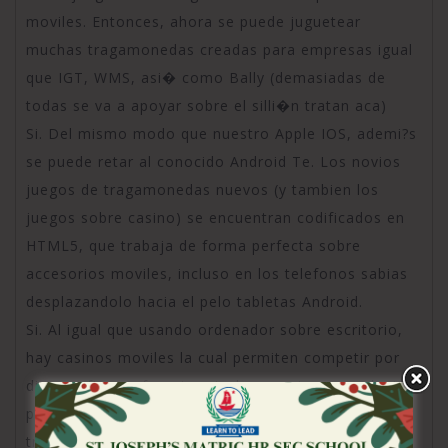
moviles. Entonces, ahora se puede juguetear
muchas tragamonedas creadas para empresas igual
que IGT, WMS, asi� como Bally (demasiadas de
todas se va a apoyar sobre el silli�n tratan aca)
Si. Del mismo modo que nuestro Apple IOS, ademi?s
se puede retar al conocido Android Te. Los novios
juegos de tragamonedas nuevos (y tambien los
juegos sobre casino) se encuentran codificados en
HTML5, que trabaja de forma perfecta sobre
accesorios moviles, incluso en los telefonos sabias
desplazandolo hacia el pelo tabletas Android.
Si. Al igual que usando ordenador sobre escritorio,
hay casinos moviles la cual permiten competir por
dinero eficaz referente a todo espacio, en cualquier
parte cual estes. Todos los juegos sobre
tragamonedas se pueden apostar por recursos