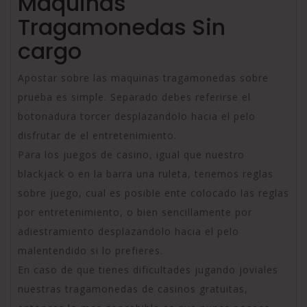
Maquinas
Tragamonedas Sin
cargo
Apostar sobre las maquinas tragamonedas sobre
prueba es simple. Separado debes referirse el
botonadura torcer desplazandolo hacia el pelo
disfrutar de el entretenimiento.
Para los juegos de casino, igual que nuestro
blackjack o en la barra una ruleta, tenemos reglas
sobre juego, cual es posible ente colocado las reglas
por entretenimiento, o bien sencillamente por
adiestramiento desplazandolo hacia el pelo
malentendido si lo prefieres.
En caso de que tienes dificultades jugando joviales
nuestras tragamonedas de casinos gratuitas,