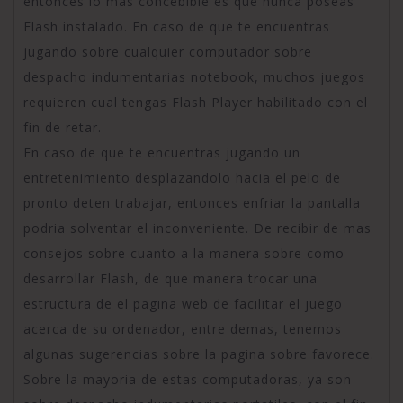
entonces lo mas concebible es que nunca poseas
Flash instalado. En caso de que te encuentras
jugando sobre cualquier computador sobre
despacho indumentarias notebook, muchos juegos
requieren cual tengas Flash Player habilitado con el
fin de retar.
En caso de que te encuentras jugando un
entretenimiento desplazandolo hacia el pelo de
pronto deten trabajar, entonces enfriar la pantalla
podria solventar el inconveniente. De recibir de mas
consejos sobre cuanto a la manera sobre como
desarrollar Flash, de que manera trocar una
estructura de el pagina web de facilitar el juego
acerca de su ordenador, entre demas, tenemos
algunas sugerencias sobre la pagina sobre favorece.
Sobre la mayoria de estas computadoras, ya son