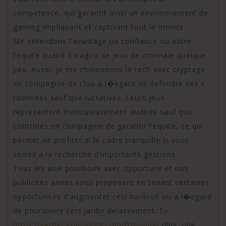
competence, qui garantit ainsi un environnement de
gaming impliquant et captivant tout le monde.
Me entendons l’avantage un confiance ou autre
l’equite quand il s’agira de jeux de monnaie quelque
peu. Aussi, je me choisissons le tech avec cryptage
en compagnie de clou a l�egard de defendre des c
rdonnees sauf que lucratives. Leurs jeux
representent meticuleusement audites sauf que
controles en compagnie de garantir l’equite, ce qui
permet de profiter d’ le cadre tranquille si vous
serrez a la recherche d’importants gestions.
Tous les aise pourboire avec opportune et nos
publicites amies vous proposent en tenant certaines
opportunites d’augmenter ceci bankroll ou a l�egard
de poursuivre ceci jardin delassement. En
https://verdecasinoslots.com/fr/bonus/
plus, une