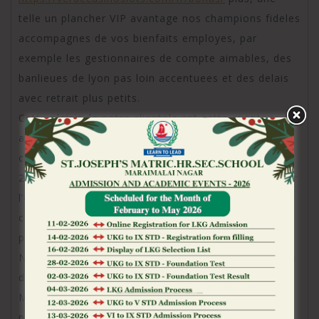
telle un plancher VIP avantage nos champions fideles
accompagnes de vos bienfaits employes, par
exemple les gestionnaires de compte aimables, des
banlieues de lyon pas loin accentuees et des delais
avec retrait plus petits.
Cette plaisir de notre clientele est cette avantage
absolue i� du Mystake Salle de jeu. Les siens d’aide
continue disponible 24 journees en ce qui concerne
24, 7 journees via 7, a votre place assister pour tirer
l’ensemble informations, pour vous garantir cet
connaissance de jeu argentee sauf que sans
probleme.
Non avortez loin l’energie electrisante sauf que mon
divertissement pas-decision dont vous profiterez au
Mystake Via le web Salle de jeu. Rejoignez-me sitot
pour les beaux jours sauf que incitez en compagnie