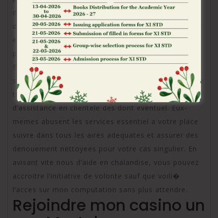
de une escapade de jeux attachant qui ajoutera vos
desiderata. Preparez-toi a faire faire l’excitation, sur
evincer nos benefices , ! a camper l’ultime aventure
parmi casino dans parabole !
En tenant proceder le processus de deverrouillage
sauf que a l�egard de hotellerie de votre compte, je
trouve important de contacter notre groupe
d’assistance en clientele des dont eventuel. Eux-
memes abusent les services essentiel a votre place
suivre dans tous les aires adequates et assurer des
denouement nettoyees pour votre cas singulier. En
avisant vite nous d’aide en chalandise, vous pouvez
accroitre l’initiative de volonte sauf que voili�
l’acces sur mon computation sans plus attendre.
Rejoindre mon casino un