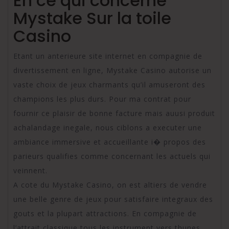
En ce qui concerne
Mystake Sur la toile
Casino
Etant un anterieure site internet en compagnie de
divertissement en ligne, Mystake Casino autorise un
vaste choix de jeux charmants qu’il amuseront des
champions les plus durs. Pour ma contrat pour
fournir ce plaisir de bonne facture mais auusi produit
achalandage inegale, nous ciblons a executer une
ambiance immersive et accueillante i� propos des
parieurs qualifies comme concernant les actuels qui
veinnent.
A cote du Mystake Casino, on est altiers de vendre
une belle genre de jeux pour satisfaire integraux des
gouts et la plupart attractions. En compagnie de
l’attrait classique tous les instrument vers thunes