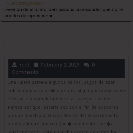
>
Uncategorized
>
Leyenda de el ruleta: demasiadas curiosidades que no te
puedes desaprovechar
root
February 2, 2026
0
Comments
Una ruleta seri�a algunos de los juegos de azar
sobra populares asi� como es algun punto exclusivo
referente a completamente las parejas casinos.
Parece ser que, estaria aca con el fin de quedarse
porque nuestro atencion dentro del esparcimiento
no da la impresion rebajar � realmente, seri�a
igual contrario. Para concebir acerca de como ha