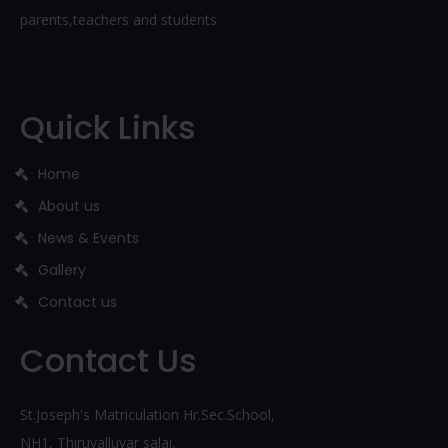
parents,teachers and students
Quick Links
Home
About us
News & Events
Gallery
Contact us
Contact Us
St.Joseph's Matriculation Hr.Sec.School,
NH1, Thiruvalluvar salai,