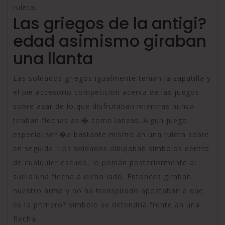
ruleta.
Las griegos de la antigi?
edad asimismo giraban
una llanta
Las soldados griegos igualmente tenian la zapatilla y
el pie accesorio competicion acerca de las juegos
sobre azar de lo que disfrutaban mientras nunca
tiraban flechas asi� como lanzas. Algun juego
especial seri�a bastante mismo an una ruleta sobre
en seguida. Los soldados dibujaban simbolos dentro
de cualquier escudo, lo ponian posteriormente al
suelo una flecha a dicho lado. Entonces giraban
nuestro arma y no ha transpirado apostaban a que
es lo primero? simbolo se detendria frente an una
flecha.