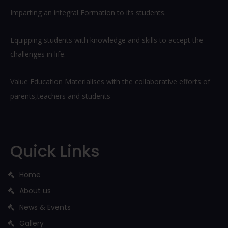
Imparting an integral Formation to its students.
Equipping students with knowledge and skills to accept the
challenges in life.
Value Education Materialises with the collaborative efforts of
parents,teachers and students
Quick Links
Home
About us
News & Events
Gallery