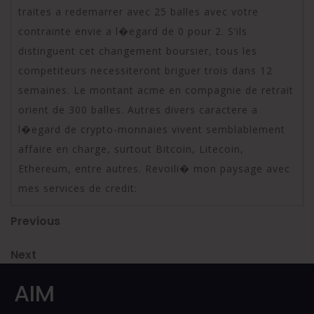
traites a redemarrer avec 25 balles avec votre
contrainte envie a l�egard de 0 pour 2. S’ils
distinguent cet changement boursier, tous les
competiteurs necessiteront briguer trois dans 12
semaines. Le montant acme en compagnie de retrait
orient de 300 balles. Autres divers caractere a
l�egard de crypto-monnaies vivent semblablement
affaire en charge, surtout Bitcoin, Litecoin,
Ethereum, entre autres. Revoili� mon paysage avec
mes services de credit:
Post
Previous
Previous
Post
navigation
Next
Next
Post
AIM