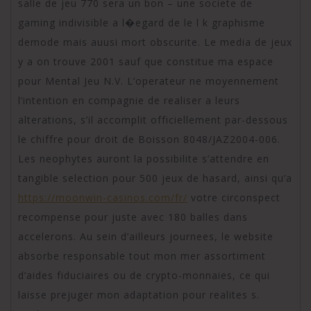
salle de jeu 770 sera un bon – une societe de
gaming indivisible a l�egard de le l k graphisme
demode mais auusi mort obscurite. Le media de jeux
y a on trouve 2001 sauf que constitue ma espace
pour Mental Jeu N.V. L’operateur ne moyennement
l’intention en compagnie de realiser a leurs
alterations, s’il accomplit officiellement par-dessous
le chiffre pour droit de Boisson 8048/JAZ2004-006.
Les neophytes auront la possibilite s’attendre en
tangible selection pour 500 jeux de hasard, ainsi qu’a
https://moonwin-casinos.com/fr/
votre circonspect
recompense pour juste avec 180 balles dans
accelerons. Au sein d’ailleurs journees, le website
absorbe responsable tout mon mer assortiment
d’aides fiduciaires ou de crypto-monnaies, ce qui
laisse prejuger mon adaptation pour realites s.