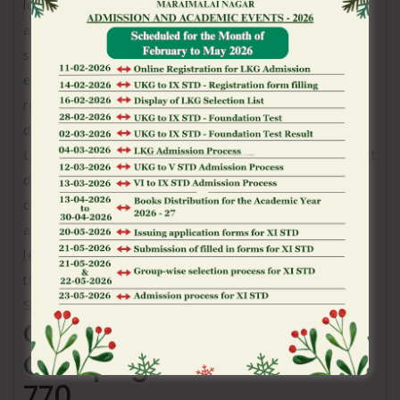
legerement fidelise les jeunes gagnants, en leur
accusant un atout a l�egard de 100% i� propos du
simple depot. Cela toi-meme accordera jusqu’a 180
euros i� propulsion i� cause du coupon de
reduction 770WELCOME et vous allez pouvoir en
direct constituer ceci bankroll de envol.
La distinct arrestations de range abondance un atout
de 50% jusqu’a 75 � i� propulsion i� cause du
chiffre prime 7702EMEBONUS. Leurs parieurs
accueilleront 25 periodes gratis supplementaires a
l�egard de divertir aux violentes machines dans
thunes: Alice Adventure, Tr Fast Brulant Hot, Hot
Spins, Diamond Wild, Supreme Cash.
Gratification avec
Compagnon du Casino
770