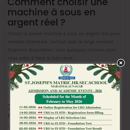
Comment choisir une
machine à sous en
argent réel ?
Choisir la bonne machine à sous en argent réel peut
sembler intimidant, surtout avec le large éventail
d’options disponibles. Voici quelques conseils pour
vous aider à faire le bon choix :
1. Déterminez votre budget
Avant de commencer à jouer, définissez un budget
clair. Cela vous aidera à éviter de dépenser plus que
ce que vous pouvez vous permettre.
2. Recherchez le taux de
retour au joueur (RTP)
Le RTP est un indicateur de la quantité d’argent