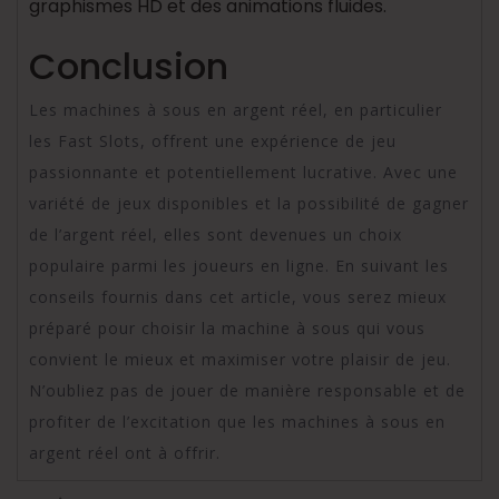
graphismes HD et des animations fluides.
Conclusion
Les machines à sous en argent réel, en particulier
les Fast Slots, offrent une expérience de jeu
passionnante et potentiellement lucrative. Avec une
variété de jeux disponibles et la possibilité de gagner
de l’argent réel, elles sont devenues un choix
populaire parmi les joueurs en ligne. En suivant les
conseils fournis dans cet article, vous serez mieux
préparé pour choisir la machine à sous qui vous
convient le mieux et maximiser votre plaisir de jeu.
N’oubliez pas de jouer de manière responsable et de
profiter de l’excitation que les machines à sous en
argent réel ont à offrir.