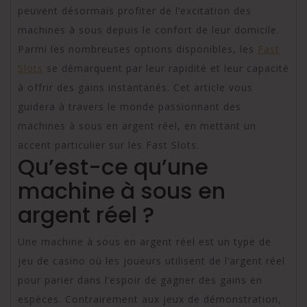
peuvent désormais profiter de l’excitation des
machines à sous depuis le confort de leur domicile.
Parmi les nombreuses options disponibles, les
Fast
Slots
se démarquent par leur rapidité et leur capacité
à offrir des gains instantanés. Cet article vous
guidera à travers le monde passionnant des
machines à sous en argent réel, en mettant un
accent particulier sur les Fast Slots.
Qu’est-ce qu’une
machine à sous en
argent réel ?
Une machine à sous en argent réel est un type de
jeu de casino où les joueurs utilisent de l’argent réel
pour parier dans l’espoir de gagner des gains en
espèces. Contrairement aux jeux de démonstration,