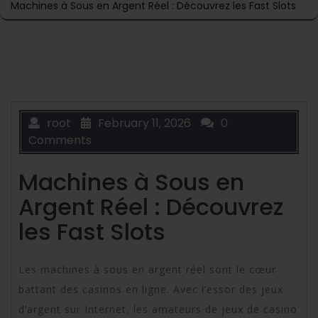
Machines à Sous en Argent Réel : Découvrez les Fast Slots
root
February 11, 2026
0
Comments
Machines à Sous en
Argent Réel : Découvrez
les Fast Slots
Les machines à sous en argent réel sont le cœur
battant des casinos en ligne. Avec l’essor des jeux
d’argent sur Internet, les amateurs de jeux de casino