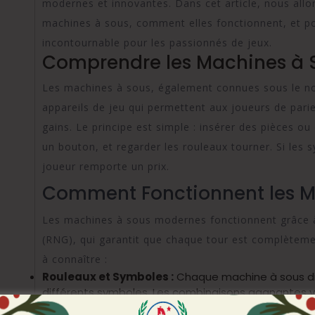
modernes et innovantes. Dans cet article, nous allon
machines à sous, comment elles fonctionnent, et po
incontournable pour les passionnés de jeux.
Comprendre les Machines à 
Les machines à sous, également connues sous le n
appareils de jeu qui permettent aux joueurs de parie
gains. Le principe est simple : insérer des pièces ou 
un bouton, et regarder les rouleaux tourner. Si les 
joueur remporte un prix.
Comment Fonctionnent les M
Les machines à sous modernes fonctionnent grâce 
(RNG), qui garantit que chaque tour est complètemen
à connaître :
Rouleaux et Symboles :
Chaque machine à sous dis
différents symboles. Les combinaisons gagnantes var
Gain Potentiel :
Chaque machine a un taux de retour