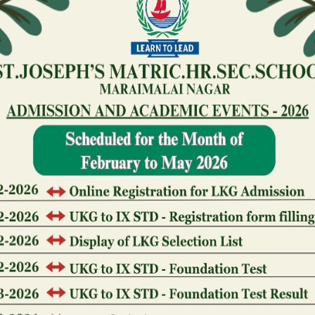
pourcentage des mises qui sont retournées aux joue
Fonctionnalités Bonus :
De nombreuses machines à 
telles que des tours gratuits et des multiplicateur
Pourquoi Jouer aux Machines 
La Riviera est réputée pour sa large sélection de ma
jeux les plus récents. Voici quelques raisons pour l
La Riviera :
Une Ambiance de Jeu Except
La Riviera offre une atmosphère de jeu élégante et p
lumières scintillantes, les joueurs se sentent imméd
L’emplacement stratégique de La Riviera attire une fo
encore plus enrichissante.
Une Grande Variété de Mach
Que vous soyez fan des machines à sous classiques 