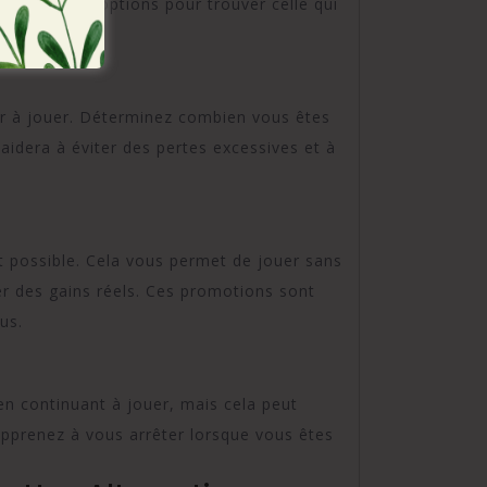
ez plusieurs options pour trouver celle qui
er à jouer. Déterminez combien vous êtes
 aidera à éviter des pertes excessives et à
st possible. Cela vous permet de jouer sans
er des gains réels. Ces promotions sont
us.
 en continuant à jouer, mais cela peut
pprenez à vous arrêter lorsque vous êtes