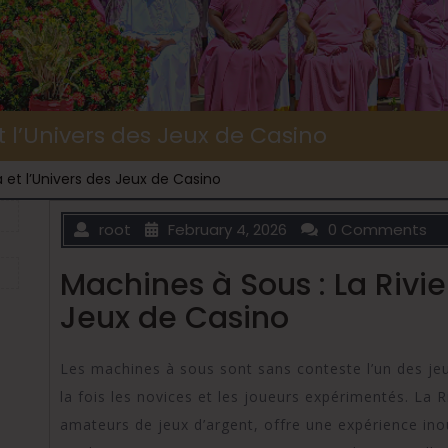
t l’Univers des Jeux de Casino
a et l’Univers des Jeux de Casino
root
February 4, 2026
0 Comments
Machines à Sous : La Rivie
Jeux de Casino
Les machines à sous sont sans conteste l’un des jeux
la fois les novices et les joueurs expérimentés. La 
amateurs de jeux d’argent, offre une expérience in