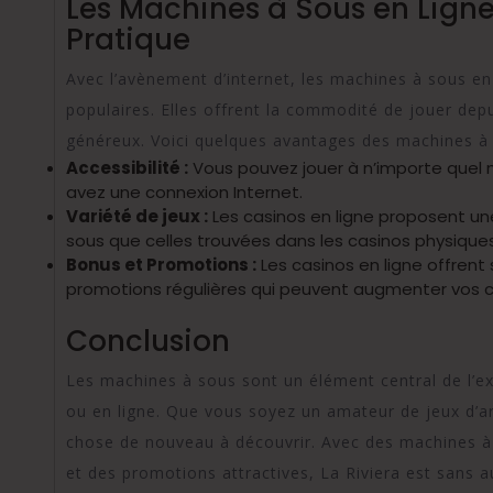
Les Machines à Sous en Ligne 
Pratique
Avec l’avènement d’internet, les machines à sous e
populaires. Elles offrent la commodité de jouer dep
généreux. Voici quelques avantages des machines à 
Accessibilité :
Vous pouvez jouer à n’importe quel 
avez une connexion Internet.
Variété de jeux :
Les casinos en ligne proposent u
sous que celles trouvées dans les casinos physiques
Bonus et Promotions :
Les casinos en ligne offrent
promotions régulières qui peuvent augmenter vos 
Conclusion
Les machines à sous sont un élément central de l’ex
ou en ligne. Que vous soyez un amateur de jeux d’ar
chose de nouveau à découvrir. Avec des machines à
et des promotions attractives, La Riviera est sans a