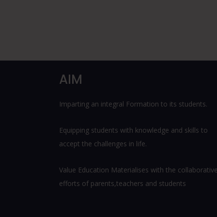
AIM
Imparting an integral Formation to its students.
Equipping students with knowledge and skills to
accept the challenges in life.
Value Education Materialises with the collaborativ
efforts of parents,teachers and students