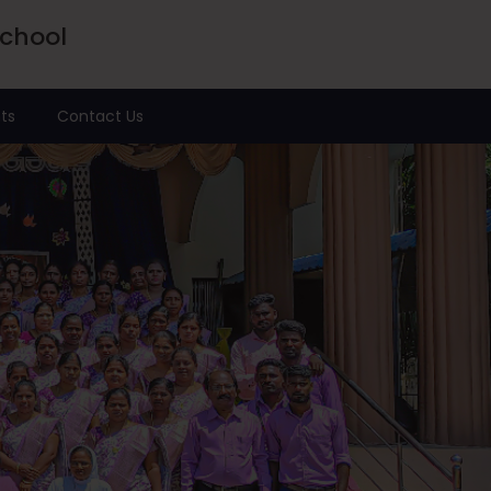
School
ts
Contact Us