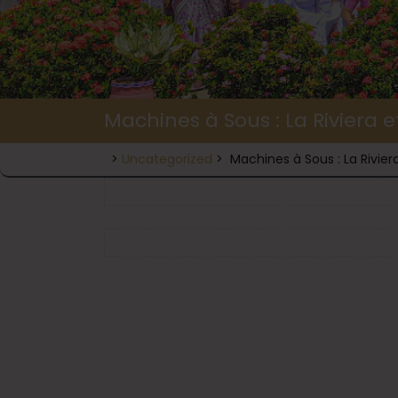
Machines à Sous : La Riviera e
>
Uncategorized
>
Machines à Sous : La Rivier