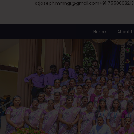
stjoseph.mmngr@gmail.com
+91 7550003213
Home
About U