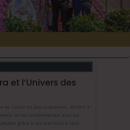
ra et l’Univers des
 de casino les plus populaires, attirant à
Riviera, un lieu emblématique pour les
oubliable grâce à ses machines à sous