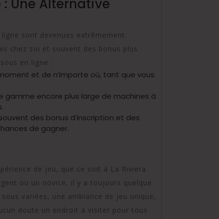
: Une Alternative
n ligne sont devenues extrêmement
uis chez soi et souvent des bonus plus
sous en ligne :
moment et de n’importe où, tant que vous
ne gamme encore plus large de machines à
.
 souvent des bonus d’inscription et des
chances de gagner.
périence de jeu, que ce soit à La Riviera
gent ou un novice, il y a toujours quelque
 sous variées, une ambiance de jeu unique,
ucun doute un endroit à visiter pour tous