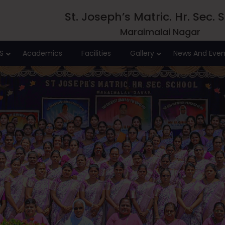
St. Joseph’s Matric. Hr. Sec. 
Maraimalai Nagar
S
Academics
Facilities
Gallery
News And Even