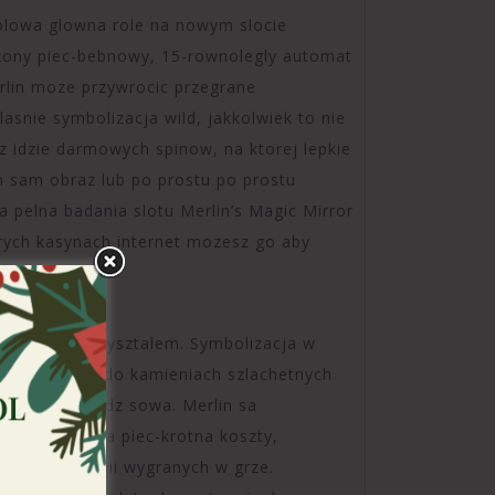
solowa glowna role na nowym slocie
rzony piec-bebnowy, 15-rownolegly automat
erlin moze przywrocic przegrane
asnie symbolizacja wild, jakkolwiek to nie
z idzie darmowych spinow, na ktorej lepkie
en sam obraz lub po prostu po prostu
 pelna badania slotu Merlin’s Magic Mirror
orych kasynach internet mozesz go aby
ezonu!
lotu
 magicznym krysztalem. Symbolizacja w
siatka wyryte do kamieniach szlachetnych
esz madra wyjdz sowa. Merlin sa
ub dwadziescia piec-krotna koszty,
zy maja 15 linii wygranych w grze.