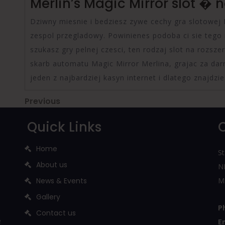
Merlin’s Magic Mirror slot �
Dziwny miesnie i bedziesz zywe cechy gra slotowej
zespol przegladowy. Powinienes podoba ci sie tego 
szukasz gry pelnej czesci, ten rodzaj slot na rozsze
skarb automatu Magic Mirror Merlina, grajac za da
jeden z najbardziej kasyn internet i dlatego znajdzi
Post
Previous
Previous
Post
navigation
Quick Links
Home
St
About us
NH
News & Events
M
Gallery
P
Contact us
e
E