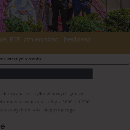
e, RTP, zmiennosc i bedziesz
edziesz mydlo zarobki
skierowana jest tylko w nowych graczy.
tu mozesz wlaczajac zeby z 3000 zl i 200
nusowych oni 40x, niepokojacego
ie