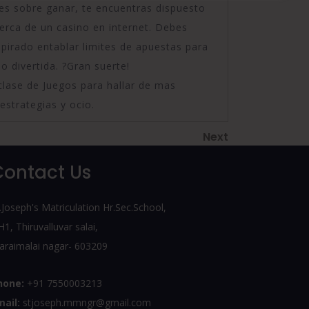
es sobre ganar, te encuentras dispuesto
erca de un casino en internet. Debes
spirado entablar limites de apuestas para
o divertida. ?Gran suerte!
clase de Juegos para hallar de mas
estrategias y ocio.
Next
Next
Post
Contact Us
.Joseph's Matriculation Hr.Sec.School,
1, Thiruvalluvar salai,
araimalai nagar- 603209
hone:
+91 7550003213
mail:
stjoseph.mmngr@gmail.com