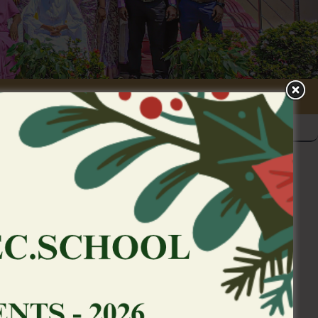
onante labor cual combina la maniobra,
esta historia, te proporcionaremos entre
 fin de concebir de que forma se va a
uego desplazandolo hacia el pelo como es
 el momento en que las normas primordial
aves de todo nuestro transcurso. ?Asi que
uego sobre palabras casino!