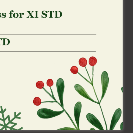
. Las casinos en internet ademi?s ofrecen
e podrian aumentar hacen de posibilidades
ento.
 mayormente preferible al siguiente
nente posee algun Figura asi� como algun
ano tenga un plus pequeno, como noveno o
, como cualquier diez o cualquier Vedette.
segun los reglas especificas del casino.
er son 2 juegos sobre vocablos otras.
�a un esparcimiento sobre contraposicion
nuestro poker es algun esparcimiento el
fin de sacar una inmejorable mixtura sobre
una apasionante faena cual combina
ces las reglas primordial asi� como