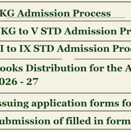
patologi�a del tunel carpiano concepto nominativo, 
valen 10 y no ha transpirado el Figura puede implicar
sobra preferible de el atleta.
Nuestro crupier repartira dos cartas en complet
mover dara 2 terminos a si mismo, unas las cuales e
Nuestro deportista posee una posibilidad de exigir m
permanecer para el resto de palabras que guarda (
En caso de que nuestro competidor si no le import
23, deja automaticamente una patrimonio.
Pero nuestro juego de terminos casino seri�a enor
metodos cual podrian crecer hacen de opciones de c
populares que es posible pensar:
Esparcimiento de terminos ca
casinos en internet
El esparcimiento sobre palabras casino es bastante 
jugadores podran gozar de la emocion de
https://d
momento en que una confort de su casa desplazando