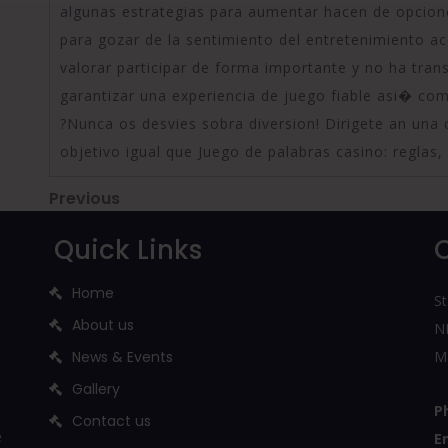
algunas estrategias para aumentar hacen de opcion
para gozar de la sentimiento del entretenimiento ac
valorar participar de forma importante y no ha tran
garantizar una experiencia de juego fiable asi� com
?Nunca os desvies sobra diversion! Dirigete an una 
objetivo igual que Juego de palabras casino: reglas, 
Post
Previous
Previous
Post
navigation
Quick Links
Home
St
About us
NH
News & Events
M
Gallery
P
Contact us
e
E