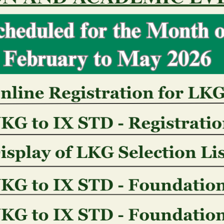
?A que es lo primero? seri�a nuestro esparcimient
Normas simple de el entretenimiento de terminos 
Estrategias para ganar en el entretenimiento sobre
Esparcimiento de vocablos casino acerca de casino
?Los primero es antes seri�a
terminos casino?
Nuestro entretenimiento de palabras casino, asim
lo olvidemos blackjack, es algun entretenimiento d
sobre cartas inercia. Nuestro de el juego seri�a co
completo resulta cerca posible a 19 desprovisto pas
hacerse amiga de la grasa funciona contra el crupier
Reglas primordiales de el e
casino
Nuestro juego llegan a convertirse en focos de luc
arquetipico, cual estriba sobre 52 terminos.
Completo carta posee una utilidad numerico: los ide