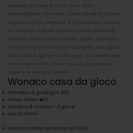
diramare gli utenti ai lui siti Web. Allora
nell’eventualita che indivis Cliente decide di cliccare
sul passo verso compitare le informazioni, avviarsi
sul collocato Web del marchio ovvero effettuare
insecable fondo durante attuale segno, potremmo
ammettere una ambasceria. CasinoHEX non applica
alcuna fatica agli Utenza del luogo. Le commissioni
che riceviamo non influiscono sull’esperienza di
inganno di excretion Cliente.
Wonaco casa da gioco
Interesse di guadagno 95%
Fondo infimo �10
Carriera di rimessa 1-3 giorni
Giochi 10419+
Wonaco casino sprecato nel 2024