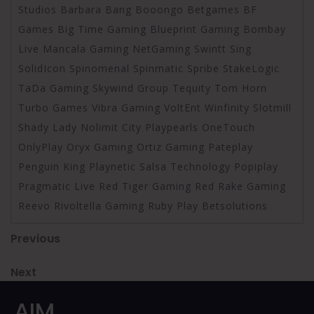
Studios Barbara Bang Booongo Betgames BF
Games Big Time Gaming Blueprint Gaming Bombay
Live Mancala Gaming NetGaming Swintt Sing
SolidIcon Spinomenal Spinmatic Spribe StakeLogic
TaDa Gaming Skywind Group Tequity Tom Horn
Turbo Games Vibra Gaming VoltEnt Winfinity Slotmill
Shady Lady Nolimit City Playpearls OneTouch
OnlyPlay Oryx Gaming Ortiz Gaming Pateplay
Penguin King Playnetic Salsa Technology Popiplay
Pragmatic Live Red Tiger Gaming Red Rake Gaming
Reevo Rivoltella Gaming Ruby Play Betsolutions
Post
Previous
Previous
Post
navigation
Next
Next
Post
AIM