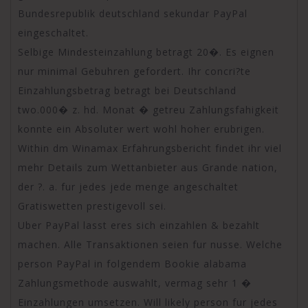
Bundesrepublik deutschland sekundar PayPal
eingeschaltet.
Selbige Mindesteinzahlung betragt 20�. Es eignen
nur minimal Gebuhren gefordert. Ihr concri?te
Einzahlungsbetrag betragt bei Deutschland
two.000� z. hd. Monat � getreu Zahlungsfahigkeit
konnte ein Absoluter wert wohl hoher erubrigen.
Within dm Winamax Erfahrungsbericht findet ihr viel
mehr Details zum Wettanbieter aus Grande nation,
der ?. a. fur jedes jede menge angeschaltet
Gratiswetten prestigevoll sei.
Uber PayPal lasst eres sich einzahlen & bezahlt
machen. Alle Transaktionen seien fur nusse. Welche
person PayPal in folgendem Bookie alabama
Zahlungsmethode auswahlt, vermag sehr 1 �
Einzahlungen umsetzen. Will likely person fur jedes