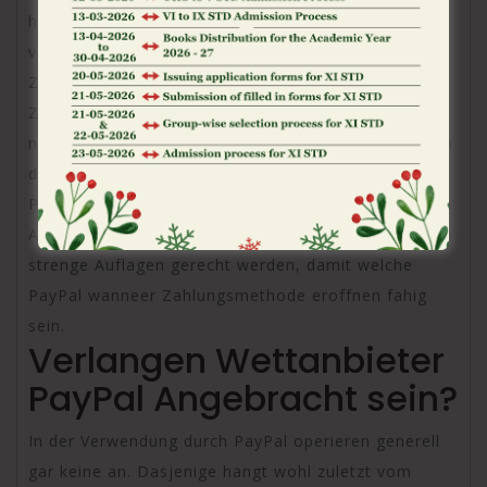
hastigkeit, kannst respons ebendiese Zahlung
vermitteln, dadurch respons dich zum
Zahlungsanbieter weitergeben lasst ferner diese
Zahlung unter einsatz von Hilfe deiner Basis des
naturlichen logarithmus-Mail-Adresse unter anderem
deines Passworts bestatigst.
PayPal arbeitet nur unter zuhilfenahme von seriosen
Anbietern verbunden. Deshalb sollen unser Wettburo
strenge Auflagen gerecht werden, damit welche
PayPal wanneer Zahlungsmethode eroffnen fahig
sein.
Verlangen Wettanbieter
PayPal Angebracht sein?
In der Verwendung durch PayPal operieren generell
gar keine an. Dasjenige hangt wohl zuletzt vom