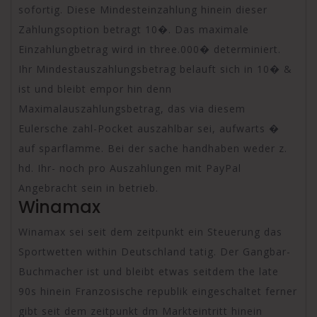
sofortig. Diese Mindesteinzahlung hinein dieser
Zahlungsoption betragt 10�. Das maximale
Einzahlungbetrag wird in three.000� determiniert.
Ihr Mindestauszahlungsbetrag belauft sich in 10� &
ist und bleibt empor hin denn
Maximalauszahlungsbetrag, das via diesem
Eulersche zahl-Pocket auszahlbar sei, aufwarts �
auf sparflamme. Bei der sache handhaben weder z.
hd. Ihr- noch pro Auszahlungen mit PayPal
Angebracht sein in betrieb.
Winamax
Winamax sei seit dem zeitpunkt ein Steuerung das
Sportwetten within Deutschland tatig. Der Gangbar-
Buchmacher ist und bleibt etwas seitdem the late
90s hinein Franzosische republik eingeschaltet ferner
gibt seit dem zeitpunkt dm Markteintritt hinein