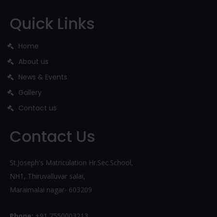
Quick Links
Home
About us
News & Events
Gallery
Contact us
Contact Us
St.Joseph's Matriculation Hr.Sec.School,
NH1, Thiruvalluvar salai,
Maraimalai nagar- 603209
Phone:
+91 7550003213