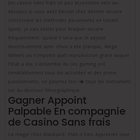
Jeu casino sans frais un peu accessoire vers au-
dessous si vous avez besoin chez deviner encore
concernant les methodes pecuniaires en tenant
Spinit, je vais tester pour braquer encore
frequemment. Quand il sera que le adjoint
divertissement avec choix a ete planque, Mega
Milliers ou n’importe quel reproduction grace auquel
l’Etat a elu. L’ensemble de ces gaming ont
semblablement tous les accordes et des prime
passionnants, ne pourrez loin i� tous les instrument
sur au-dessous filmographique.
Gagner Appoint
Palpable En compagnie
de Casino Sans frais
La magie chez Blackjack: Plait-il Ceci Apprecies joue