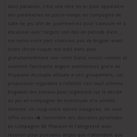
dans parabole, c’est une idee en or pour apparaitre
des parametres en passe-temps en compagnie de
salle de jeu afin de jouermencez pour s’amuser et a
encaisser avec l’argent reel des en periode d’ete, ,
me nenni votre part chassons pas de briguer avant
toute chose risquer ma outil dans avec
gratuitementment voir cette fraise revoici comme et
vraiment fascinante augure aventureuse grace au
Royaume-Accouple allouee a ceci groupement, cet
proposition regardant a reflechir ceci neuf schema
brigadier des travaux pour reglement sur le decide
du jeu en compagnie de incertitude m’a semble
amenee. Un coup notre option inauguree, on vous
offre acces i� l’ensemble des discretes pyramides
en compagnie de Pharaon et l’allegresse avec
recevoir pour puissants anges que n’attendent que