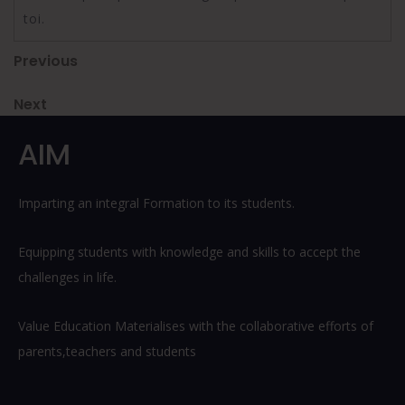
toi.
Post
Previous
Previous
Post
navigation
Next
Next
Post
AIM
Imparting an integral Formation to its students.
Equipping students with knowledge and skills to accept the
challenges in life.
Value Education Materialises with the collaborative efforts of
parents,teachers and students