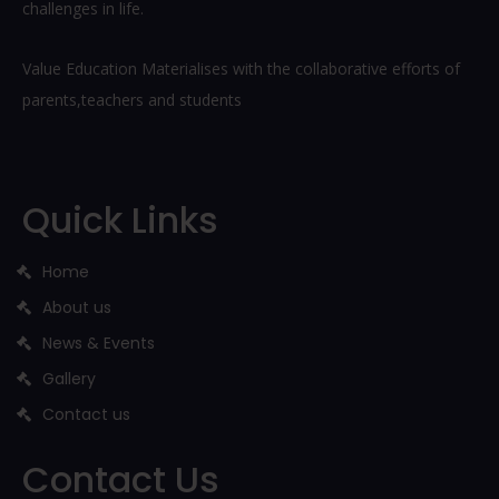
challenges in life.
Value Education Materialises with the collaborative efforts of
parents,teachers and students
Quick Links
Home
About us
News & Events
Gallery
Contact us
Contact Us