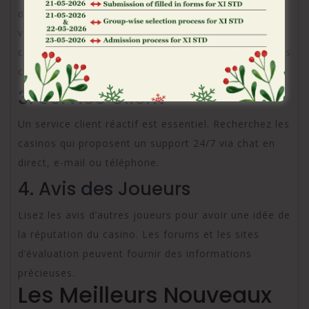
disponibles. Un bon casino en ligne doit offrir une
variété de méthodes de paiement, y compris les
cartes de crédit, les portefeuilles électroniques et les
cryptomonnaies.
3. Service Client
Un service client réactif est essentiel. Recherchez les
casinos qui proposent un support 24/7 via chat en
direct, e-mail ou téléphone.
4. Avis des Joueurs
Lisez les avis d’autres joueurs pour avoir une idée de
la réputation du casino. Les forums et les sites
d’évaluation peuvent fournir des informations
précieuses.
Les Meilleurs Nouveaux