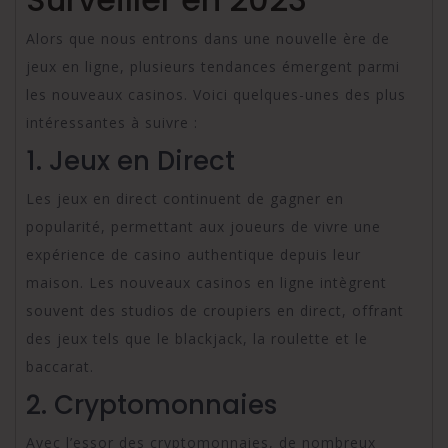
Alors que nous entrons dans une nouvelle ère de
jeux en ligne, plusieurs tendances émergent parmi
les nouveaux casinos. Voici quelques-unes des plus
intéressantes à suivre :
1. Jeux en Direct
Les jeux en direct continuent de gagner en
popularité, permettant aux joueurs de vivre une
expérience de casino authentique depuis leur
maison. Les nouveaux casinos en ligne intègrent
souvent des studios de croupiers en direct, offrant
des jeux tels que le blackjack, la roulette et le
baccarat.
2. Cryptomonnaies
Avec l’essor des cryptomonnaies, de nombreux