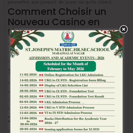
permettre aux joueurs de jouer où qu’ils soient.
Comment Choisir un
Nouveau Casino en
Ligne ?
Avec tant d’options disponibles, choisir le bon
nouveau casino en ligne peut sembler difficile. Voici
quelques critères à prendre en compte :
1. Licences et Régulations
Assurez-vous que le casino est licencié par une
autorité de régulation reconnue. Cela garantit que le
casino opère légalement et que vos informations
personnelles et financières sont protégées.
2. Méthodes de Paiement
Vérifiez les options de dépôt et de retrait